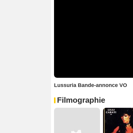
Lussuria Bande-annonce VO
Filmographie