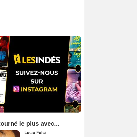
tourné le plus avec...
Lucio Fulci