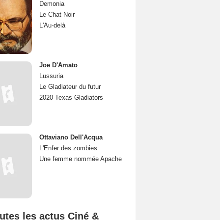
Demonia
Le Chat Noir
L'Au-delà
Joe D'Amato
Lussuria
Le Gladiateur du futur
2020 Texas Gladiators
Ottaviano Dell'Acqua
L'Enfer des zombies
Une femme nommée Apache
utes les actus Ciné &