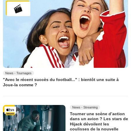
News - Tournages
"Avec le récent succès du football..." : bientôt une suite à
Joue-la comme ?
News - Streaming
Tourner une scène d’action
dans un avion ? Les stars de
Hijack dévoilent les
coulisses de la nouvelle