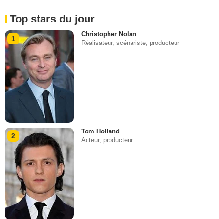
Top stars du jour
Christopher Nolan
1
Réalisateur, scénariste, producteur
Tom Holland
2
Acteur, producteur