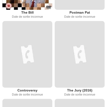
The Bill
Postman Pat
Date de sortie inconnue
Date de sortie inconnue
Controversy
The Jury (2016)
Date de sortie inconnue
Date de sortie inconnue