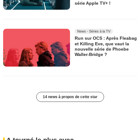
série Apple TV+ !
News - Séries à la TV
Run sur OCS : Après Fleabag
et Killing Eve, que vaut la
nouvelle série de Phoebe
Waller-Bridge ?
14 news à propos de cette star