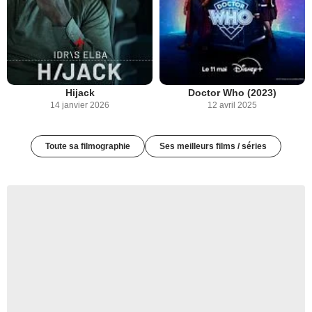
Hijack
Doctor Who (2023)
14 janvier 2026
12 avril 2025
Toute sa filmographie
Ses meilleurs films / séries