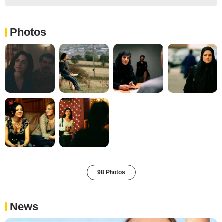
Photos
98 Photos
News