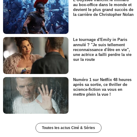
au box-office dans le monde et
devient le plus grand succès de
la carrière de Christopher Nolan
Le tournage d'Emily in Paris
annulé ? "Je suis tellement
reconnaissance d'être en vie",
une actrice a failli perdre la vie
sur la route
Numéro 1 sur Netflix 48 heures
après sa sortie, ce thriller de
science-fiction va vous en
mettre plein la vue !
Toutes les actus Ciné & Séries