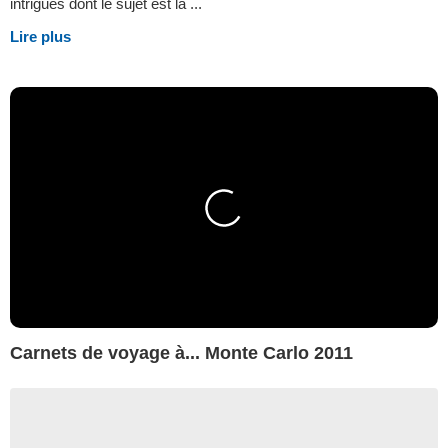
intrigues dont le sujet est la ...
Lire plus
Carnets de voyage à... Monte Carlo 2011