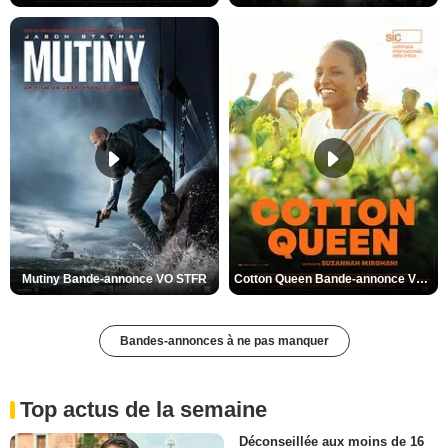
Mutiny Bande-annonce VO STFR
Cotton Queen Bande-annonce VO STFR
Bandes-annonces à ne pas manquer
Top actus de la semaine
Déconseillée aux moins de 16