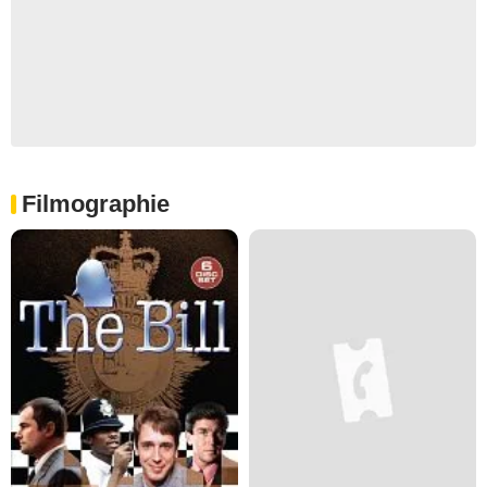
Filmographie