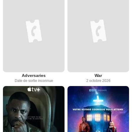
Adversaries
War
Date de sortie inconnue
2 octobre 2026