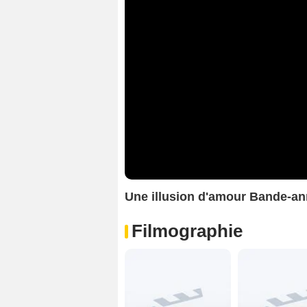
Une illusion d'amour Bande-a
Filmographie