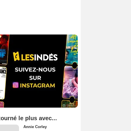
tourné le plus avec...
Annie Corley