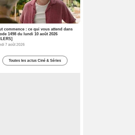
out commence : ce qui vous attend dans
sode 1498 du lundi 10 août 2026
ILERS]
edi 7 août 2026
Toutes les actus Ciné & Séries