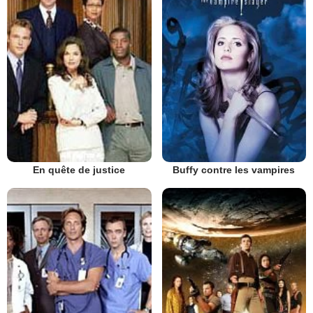
En quête de justice
Buffy contre les vampires