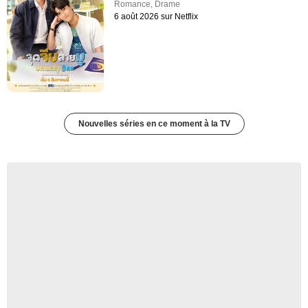
Romance
,
Drame
6 août 2026 sur Netflix
Nouvelles séries en ce moment à la TV