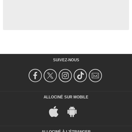
SUIVEZ-NOUS
ALLOCINÉ SUR MOBILE
ALLOCINÉ À L'ÉTRANGER