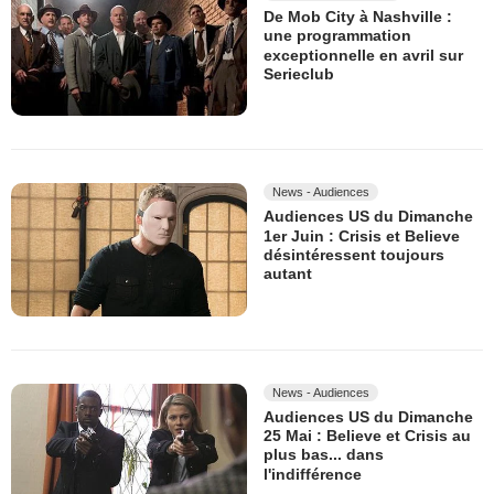
De Mob City à Nashville :
une programmation
exceptionnelle en avril sur
Serieclub
News - Audiences
Audiences US du Dimanche
1er Juin : Crisis et Believe
désintéressent toujours
autant
News - Audiences
Audiences US du Dimanche
25 Mai : Believe et Crisis au
plus bas... dans
l'indifférence