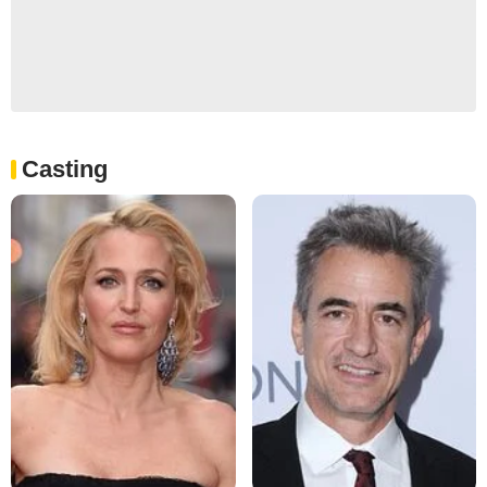
Casting