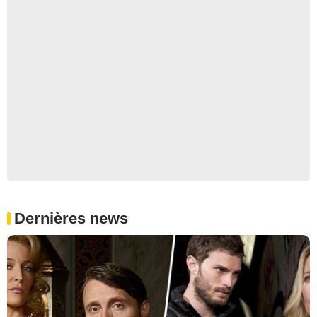
Dernières news