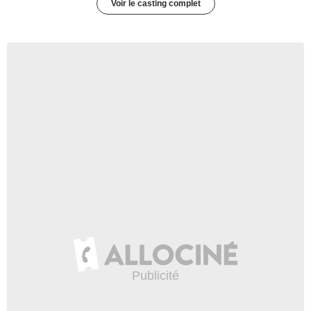
Voir le casting complet