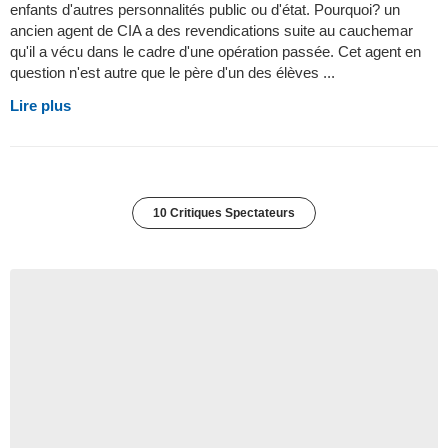
enfants d'autres personnalités public ou d'état. Pourquoi? un
ancien agent de CIA a des revendications suite au cauchemar
qu'il a vécu dans le cadre d'une opération passée. Cet agent en
question n'est autre que le père d'un des élèves ...
Lire plus
10 Critiques Spectateurs