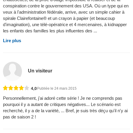
conspiration contre le gouvernement des USA. Où un type qui en
veux à l'administration fédérale, arrive, avec un simple cahier à
spirale Clairefontaine® et un crayon à papier (et beaucoup
d'imagination), une télé-opératrice et 4 mercenaires, à kidnapper
les enfants des familles les plus influentes des ...
Lire plus
Un visiteur
4,0
Publiée le 24 mars 2015
Personnellement, j'ai adoré cette série ! Je ne comprends pas
pourquoi il y a autant de critiques négatives... Le scénario est
recherché, il y a de la variété, ... Bref, je suis très déçu qu'il n'y ai
pas de saison 2 !