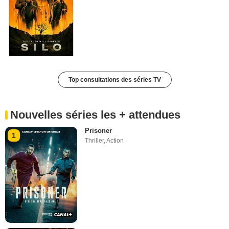
Top consultations des séries TV
Nouvelles séries les + attendues
Prisoner
1
Thriller
,
Action