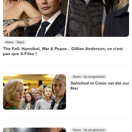
News - Stars
The Fall, Hannibal, War & Peace... Gillian Anderson, ce n'est
pas que X-Files !
News - Au programme
Switched et Crisis cet été sur
6ter
News - Au programme