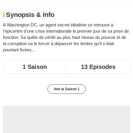
Synopsis & Info
A Washington DC, un agent secret idéaliste se retrouve à
l'épicentre d'une crise internationale le premier jour de sa prise de
fonction. Sa quête de vérité au plus haut niveau du pouvoir et de
la corruption va le forcer à dépasser les limites qu'il s'était
pourtant fixées...
1 Saison
13 Episodes
Voir la Saison 1