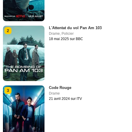
L'Attentat du vol Pan Am 103
2
Drame
,
Policier
18 mai 2025 sur BBC
Code Rouge
3
Drame
21 avril 2024 sur ITV