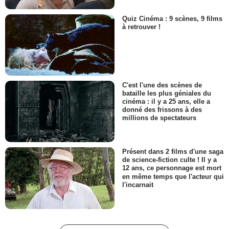
Quiz Cinéma : 9 scènes, 9 films
à retrouver !
C'est l'une des scènes de
bataille les plus géniales du
cinéma : il y a 25 ans, elle a
donné des frissons à des
millions de spectateurs
Présent dans 2 films d'une saga
de science-fiction culte ! Il y a
12 ans, ce personnage est mort
en même temps que l'acteur qui
l'incarnait