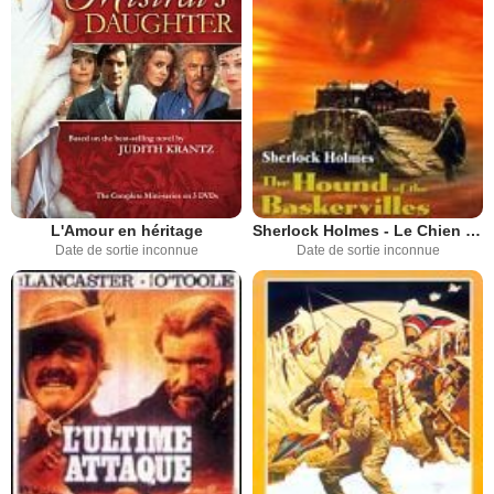
L'Amour en héritage
Sherlock Holmes - Le Chien des Baskerville
Date de sortie inconnue
Date de sortie inconnue