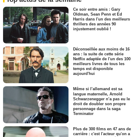
Ce soir entre amis : Gary
Oldman, Sean Penn et Ed
Harris dans l'un des meilleurs
thrillers des années 90
injustement oublié !
Déconseillée aux moins de 16
ans : la suite de cette série
Netflix adaptée de l'un des 100
meilleurs livres de tous les
temps est disponible
aujourd'hui
Même si l’allemand est sa
langue maternelle, Arnold
Schwarzenegger n’a pas eu le
droit de doubler son propre
personnage dans la saga
Terminator
Plus de 300 films en 47 ans de
carrière : c'est l'acteur qu'on a