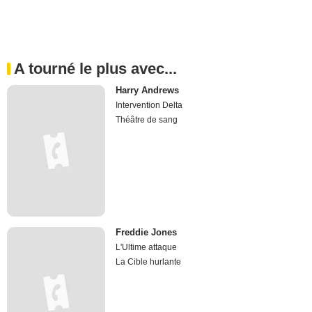
A tourné le plus avec...
Harry Andrews
Intervention Delta
Théâtre de sang
Freddie Jones
L'Ultime attaque
La Cible hurlante