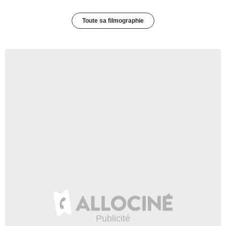
Toute sa filmographie