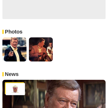
Photos
News