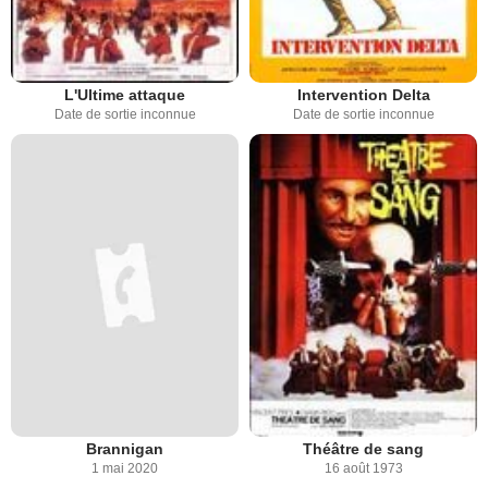
L'Ultime attaque
Intervention Delta
Date de sortie inconnue
Date de sortie inconnue
Brannigan
Théâtre de sang
1 mai 2020
16 août 1973