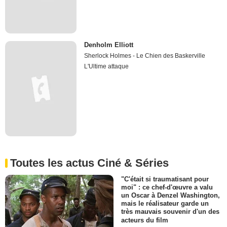
Denholm Elliott
Sherlock Holmes - Le Chien des Baskerville
L'Ultime attaque
Toutes les actus Ciné & Séries
"C'était si traumatisant pour
moi" : ce chef-d'œuvre a valu
un Oscar à Denzel Washington,
mais le réalisateur garde un
très mauvais souvenir d'un des
acteurs du film