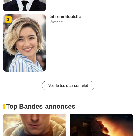
Shirine Boutella
3
Actrice
Voir le top star complet
Top Bandes-annonces