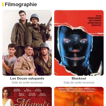
Filmographie
Les Douze salopards
Blackout
Date de sortie inconnue
Date de sortie inconnue