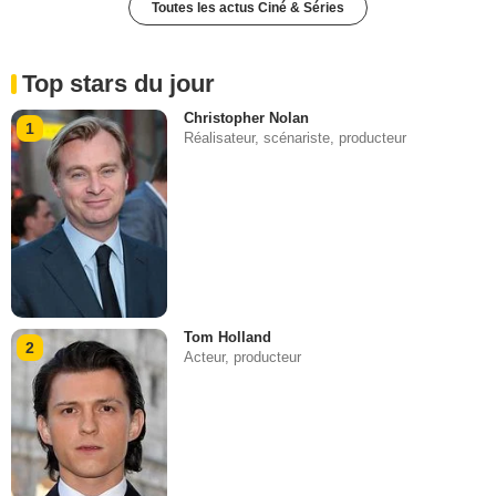
Toutes les actus Ciné & Séries
Top stars du jour
Christopher Nolan
1
Réalisateur, scénariste, producteur
Tom Holland
2
Acteur, producteur