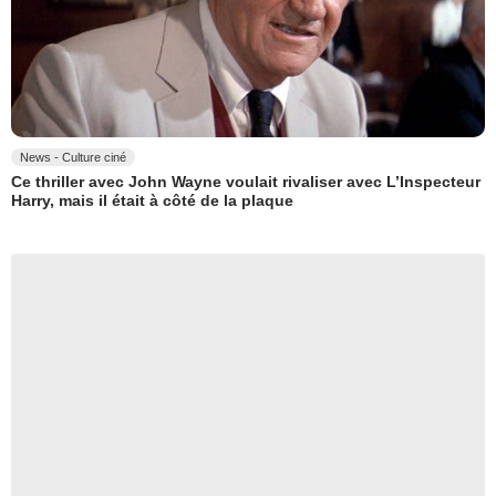
News - Culture ciné
Ce thriller avec John Wayne voulait rivaliser avec L’Inspecteur
Harry, mais il était à côté de la plaque