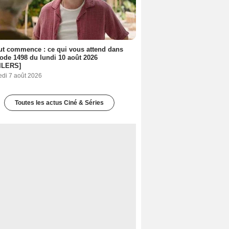
out commence : ce qui vous attend dans
sode 1498 du lundi 10 août 2026
ILERS]
edi 7 août 2026
Toutes les actus Ciné & Séries