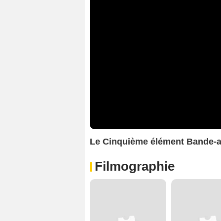
Le Cinquième élément Bande-
Filmographie