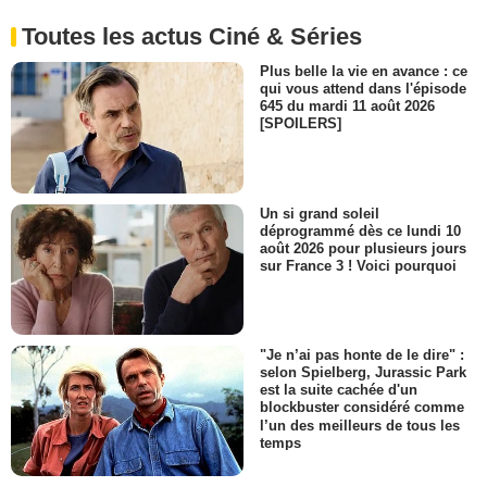
Toutes les actus Ciné & Séries
Plus belle la vie en avance : ce
qui vous attend dans l'épisode
645 du mardi 11 août 2026
[SPOILERS]
Un si grand soleil
déprogrammé dès ce lundi 10
août 2026 pour plusieurs jours
sur France 3 ! Voici pourquoi
"Je n’ai pas honte de le dire" :
selon Spielberg, Jurassic Park
est la suite cachée d'un
blockbuster considéré comme
l’un des meilleurs de tous les
temps