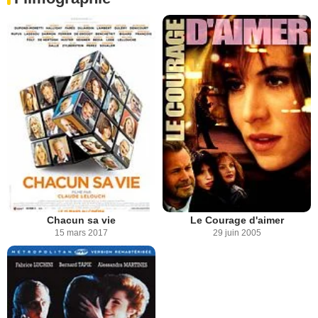
Chacun sa vie
Le Courage d'aimer
15 mars 2017
29 juin 2005