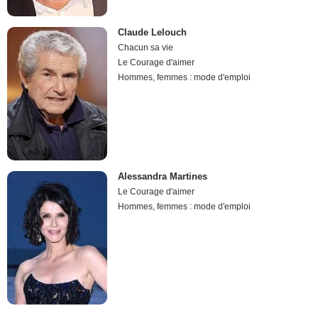
Claude Lelouch
Chacun sa vie
Le Courage d'aimer
Hommes, femmes : mode d'emploi
Alessandra Martines
Le Courage d'aimer
Hommes, femmes : mode d'emploi