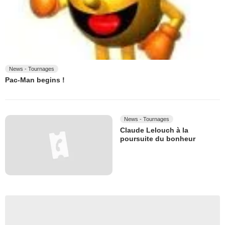
News - Tournages
Pac-Man begins !
News - Tournages
Claude Lelouch à la
poursuite du bonheur