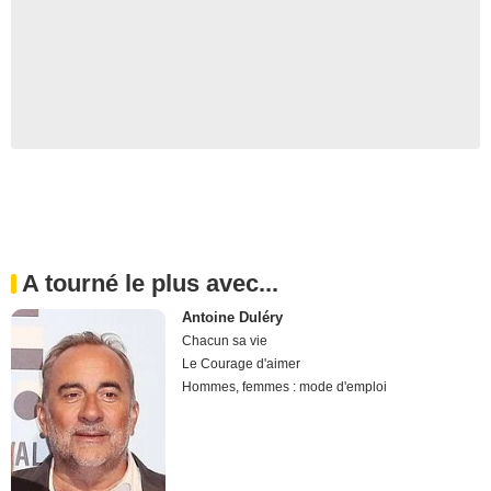
A tourné le plus avec...
Antoine Duléry
Chacun sa vie
Le Courage d'aimer
Hommes, femmes : mode d'emploi