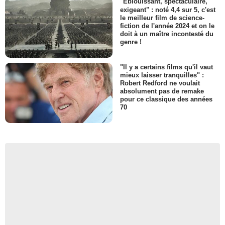
"Eblouissant, spectaculaire,
exigeant" : noté 4,4 sur 5, c'est
le meilleur film de science-
fiction de l'année 2024 et on le
doit à un maître incontesté du
genre !
"Il y a certains films qu'il vaut
mieux laisser tranquilles" :
Robert Redford ne voulait
absolument pas de remake
pour ce classique des années
70