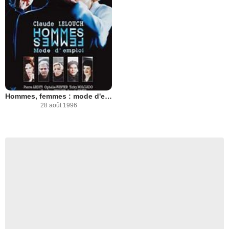
Hommes, femmes : mode d'emploi
28 août 1996