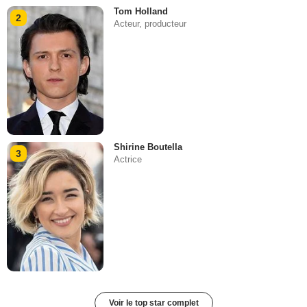
Tom Holland
2
Acteur, producteur
Shirine Boutella
3
Actrice
Voir le top star complet