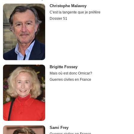
Christophe Malavoy
C'est la tangente que je préfère
Dossier 51
Brigitte Fossey
Mais où est donc Ornicar?
Guerres civiles en France
Sami Frey