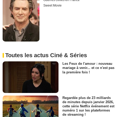
Guerres civiles en France
Sweet Movie
Toutes les actus Ciné & Séries
Les Feux de l'amour : nouveau
mariage à venir... et ce n'est pas
la première fois !
Regardée plus de 23 milliards
de minutes depuis janvier 2026,
cette série Netflix événement est
numéro 1 sur les plateformes
de streaming !