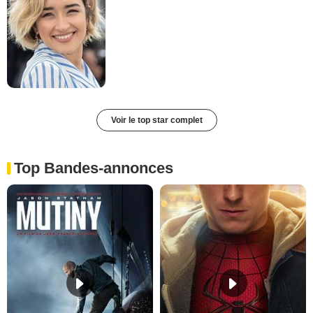
Voir le top star complet
Top Bandes-annonces