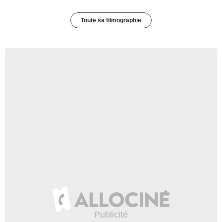
Toute sa filmographie