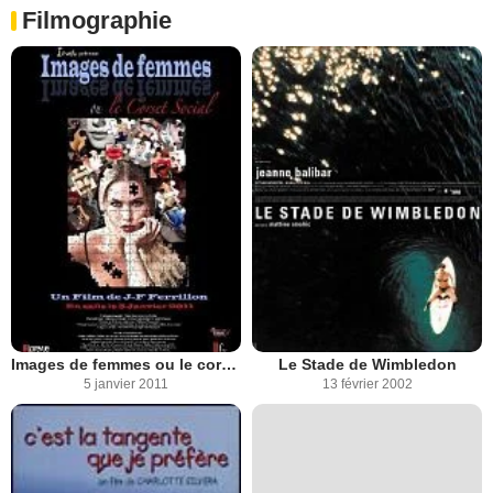
Filmographie
Images de femmes ou le corset social
Le Stade de Wimbledon
5 janvier 2011
13 février 2002