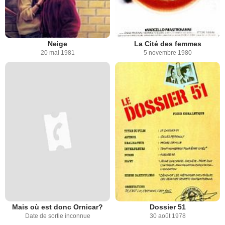
Neige
La Cité des femmes
20 mai 1981
5 novembre 1980
Mais où est donc Ornicar?
Dossier 51
Date de sortie inconnue
30 août 1978