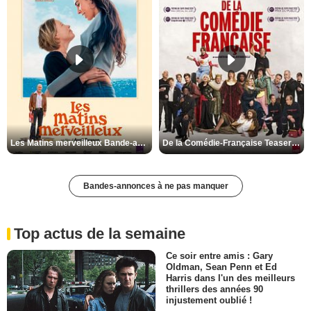
Les Matins merveilleux Bande-annonce VF
De la Comédie-Française Teaser VF
Bandes-annonces à ne pas manquer
Top actus de la semaine
Ce soir entre amis : Gary
Oldman, Sean Penn et Ed
Harris dans l'un des meilleurs
thrillers des années 90
injustement oublié !