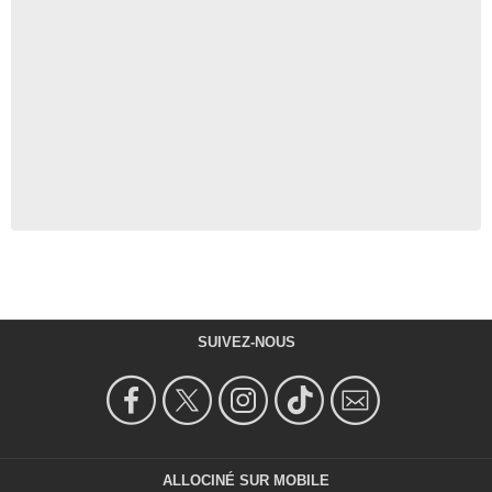
SUIVEZ-NOUS
ALLOCINÉ SUR MOBILE