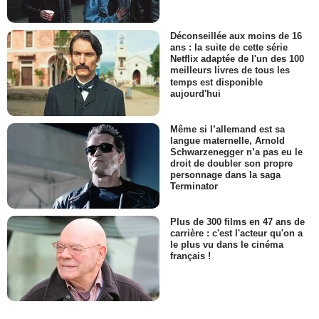
Déconseillée aux moins de 16
ans : la suite de cette série
Netflix adaptée de l'un des 100
meilleurs livres de tous les
temps est disponible
aujourd'hui
Même si l’allemand est sa
langue maternelle, Arnold
Schwarzenegger n’a pas eu le
droit de doubler son propre
personnage dans la saga
Terminator
Plus de 300 films en 47 ans de
carrière : c'est l'acteur qu'on a
le plus vu dans le cinéma
français !