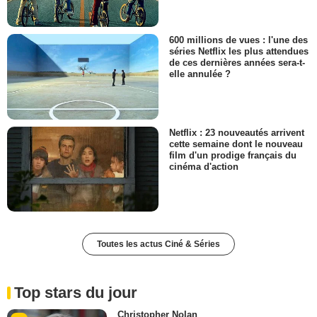
600 millions de vues : l'une des
séries Netflix les plus attendues
de ces dernières années sera-t-
elle annulée ?
Netflix : 23 nouveautés arrivent
cette semaine dont le nouveau
film d'un prodige français du
cinéma d'action
Toutes les actus Ciné & Séries
Top stars du jour
Christopher Nolan