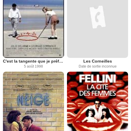
C'est la tangente que je préfère
Les Corneilles
5 août 1998
Date de sortie inconnue