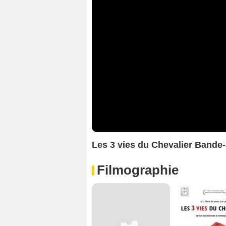
Les 3 vies du Chevalier Band
Filmographie