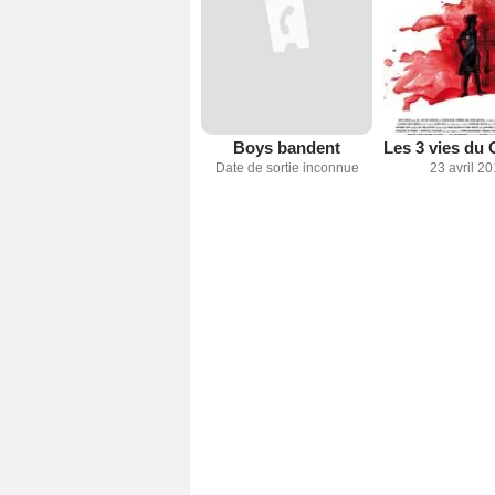
Boys bandent
Date de sortie inconnue
23 avril 2