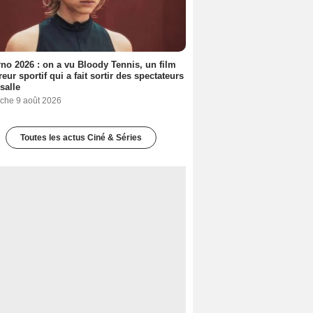
no 2026 : on a vu Bloody Tennis, un film
reur sportif qui a fait sortir des spectateurs
 salle
che 9 août 2026
Toutes les actus Ciné & Séries