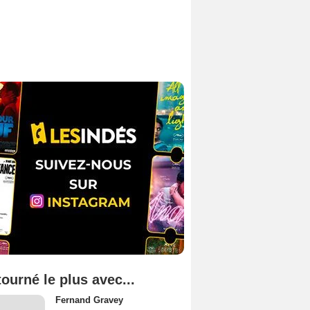
tourné le plus avec...
Fernand Gravey