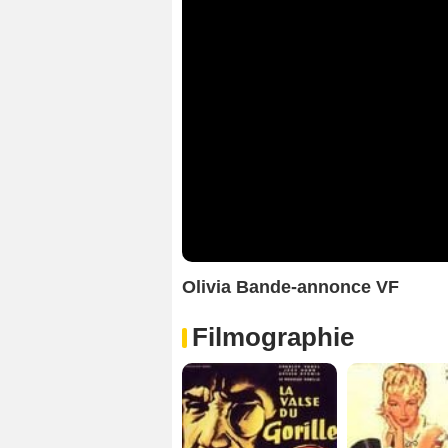
Olivia Bande-annonce VF
Filmographie