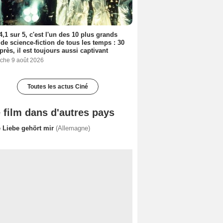
4,1 sur 5, c'est l'un des 10 plus grands
 de science-fiction de tous les temps : 30
près, il est toujours aussi captivant
che 9 août 2026
Toutes les actus Ciné
 film dans d'autres pays
e Liebe gehört mir
(Allemagne)