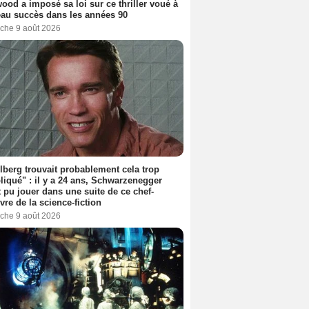
ood a imposé sa loi sur ce thriller voué à
au succès dans les années 90
che 9 août 2026
lberg trouvait probablement cela trop
iqué" : il y a 24 ans, Schwarzenegger
t pu jouer dans une suite de ce chef-
vre de la science-fiction
che 9 août 2026