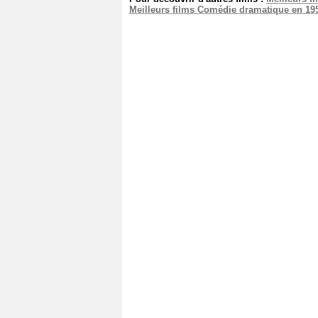
Meilleurs films Comédie dramatique en 19