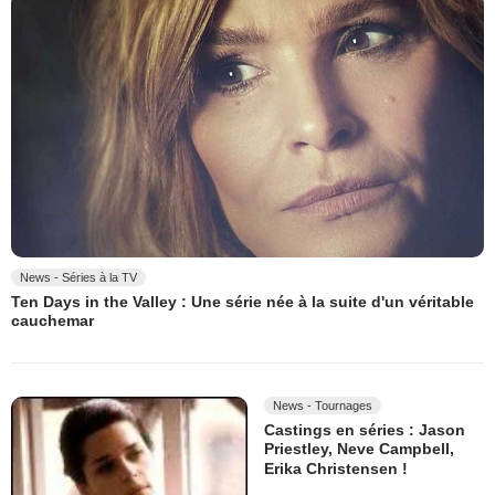
News - Séries à la TV
Ten Days in the Valley : Une série née à la suite d'un véritable
cauchemar
News - Tournages
Castings en séries : Jason
Priestley, Neve Campbell,
Erika Christensen !