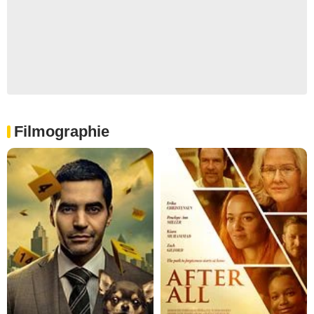
Filmographie