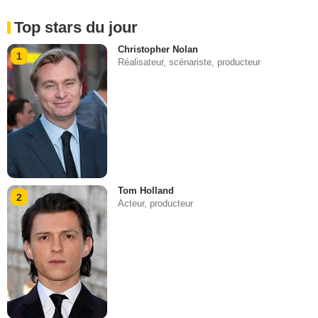
Top stars du jour
Christopher Nolan
1
Réalisateur, scénariste, producteur
Tom Holland
2
Acteur, producteur