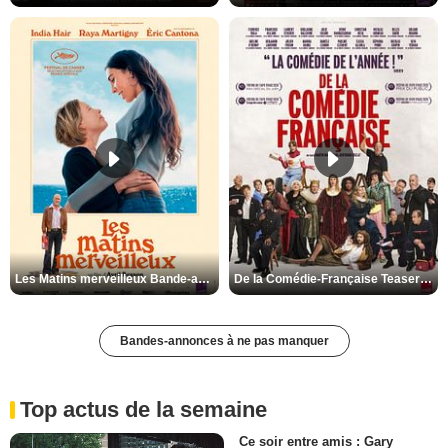
Les Matins merveilleux Bande-annonce VF
De la Comédie-Française Teaser VF
Bandes-annonces à ne pas manquer
Top actus de la semaine
Ce soir entre amis : Gary