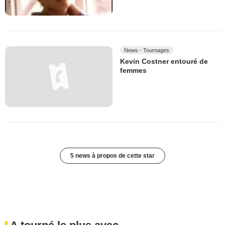
News - Tournages
Kevin Costner entouré de
femmes
5 news à propos de cette star