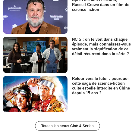
Russell Crowe dans un film de
science-fiction !
NCIS : on le voit dans chaque
épisode, mais connaissez-vous
vraiment la signification de ce
détail récurrent dans la série ?
Retour vers le futur : pourquoi
cette saga de science-fiction
culte est-elle interdite en Chine
depuis 15 ans ?
Toutes les actus Ciné & Séries