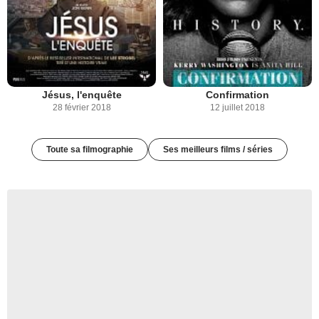
Jésus, l'enquête
Confirmation
28 février 2018
12 juillet 2018
Toute sa filmographie
Ses meilleurs films / séries