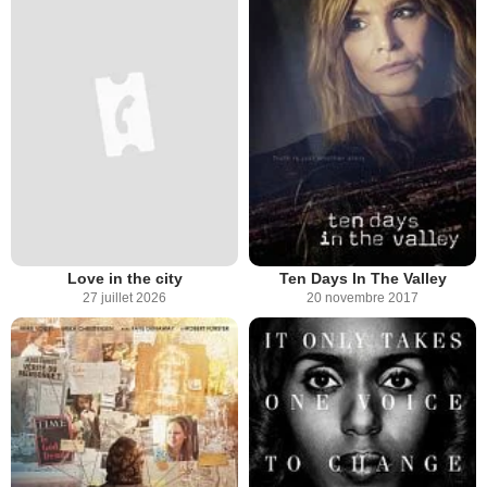
Love in the city
Ten Days In The Valley
27 juillet 2026
20 novembre 2017