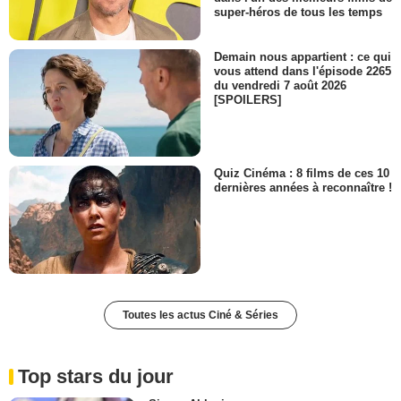
super-héros de tous les temps
Demain nous appartient : ce qui
vous attend dans l'épisode 2265
du vendredi 7 août 2026
[SPOILERS]
Quiz Cinéma : 8 films de ces 10
dernières années à reconnaître !
Toutes les actus Ciné & Séries
Top stars du jour