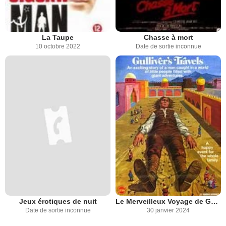
La Taupe
Chasse à mort
10 octobre 2022
Date de sortie inconnue
Jeux érotiques de nuit
Le Merveilleux Voyage de Gulliver
Date de sortie inconnue
30 janvier 2024