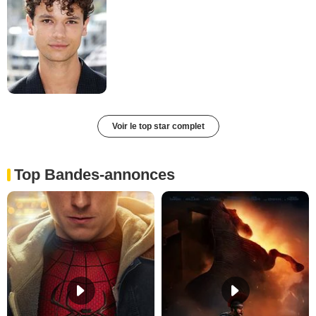
Voir le top star complet
Top Bandes-annonces