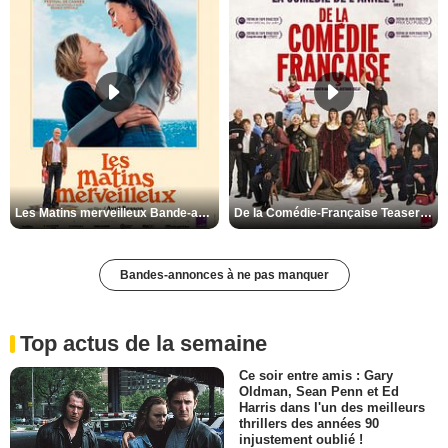
Les Matins merveilleux Bande-annonce VF
De la Comédie-Française Teaser VF
Bandes-annonces à ne pas manquer
Top actus de la semaine
Ce soir entre amis : Gary
Oldman, Sean Penn et Ed
Harris dans l'un des meilleurs
thrillers des années 90
injustement oublié !