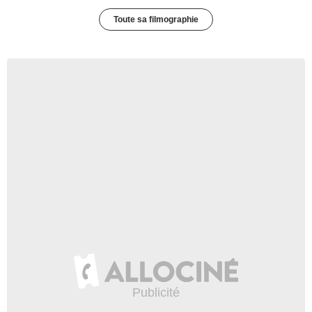
Toute sa filmographie