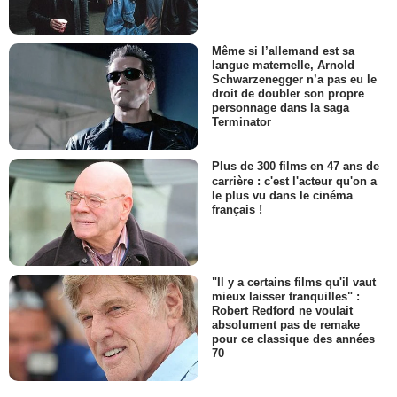
Même si l’allemand est sa
langue maternelle, Arnold
Schwarzenegger n’a pas eu le
droit de doubler son propre
personnage dans la saga
Terminator
Plus de 300 films en 47 ans de
carrière : c'est l'acteur qu'on a
le plus vu dans le cinéma
français !
"Il y a certains films qu'il vaut
mieux laisser tranquilles" :
Robert Redford ne voulait
absolument pas de remake
pour ce classique des années
70