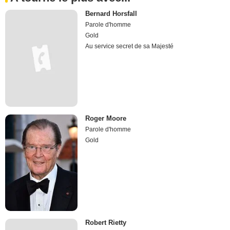
Bernard Horsfall
Parole d'homme
Gold
Au service secret de sa Majesté
Roger Moore
Parole d'homme
Gold
Robert Rietty