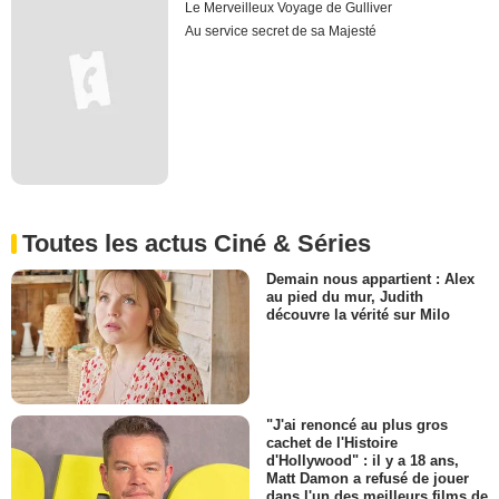
Le Merveilleux Voyage de Gulliver
Au service secret de sa Majesté
Toutes les actus Ciné & Séries
Demain nous appartient : Alex
au pied du mur, Judith
découvre la vérité sur Milo
"J'ai renoncé au plus gros
cachet de l'Histoire
d'Hollywood" : il y a 18 ans,
Matt Damon a refusé de jouer
dans l'un des meilleurs films de