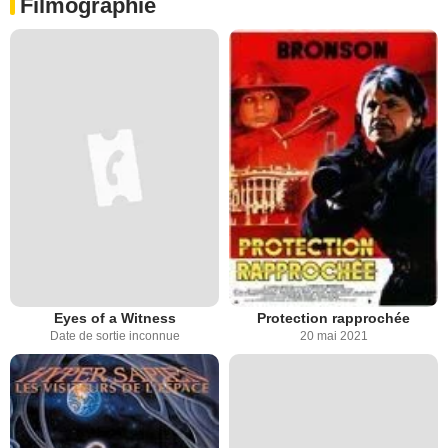
Filmographie
Eyes of a Witness
Protection rapprochée
Date de sortie inconnue
20 mai 2021