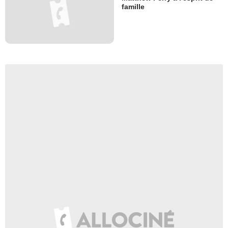
famille