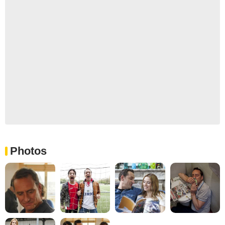
Photos