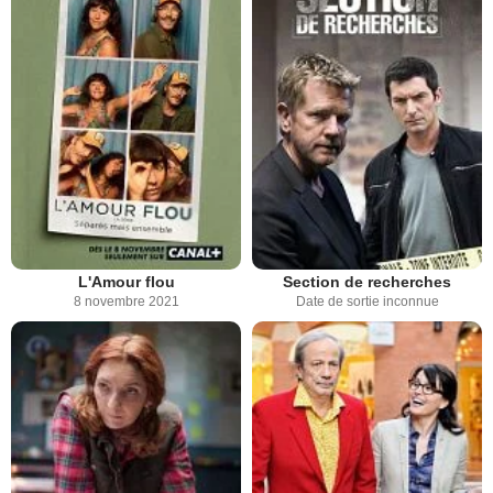
L'Amour flou
Section de recherches
8 novembre 2021
Date de sortie inconnue