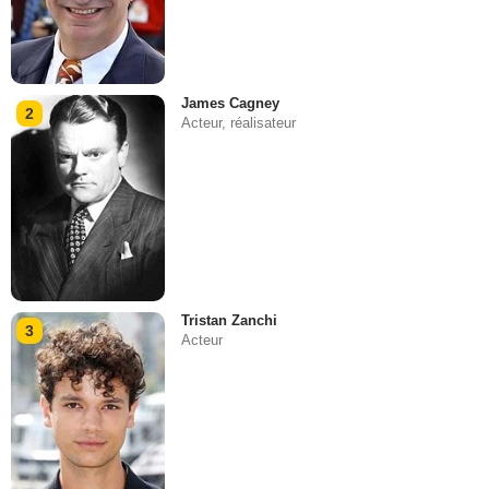
James Cagney
2
Acteur, réalisateur
Tristan Zanchi
3
Acteur