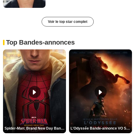
Voir le top star complet
Top Bandes-annonces
Spider-Man: Brand New Day Bande-annonce VO STFR
L'Odyssée Bande-annonce VO STFR