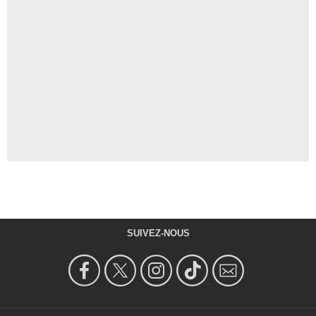
SUIVEZ-NOUS