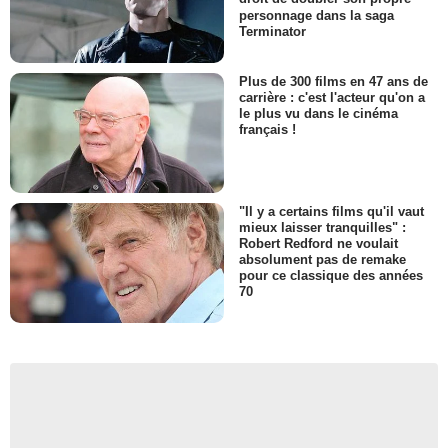
personnage dans la saga
Terminator
Plus de 300 films en 47 ans de
carrière : c'est l'acteur qu'on a
le plus vu dans le cinéma
français !
"Il y a certains films qu'il vaut
mieux laisser tranquilles" :
Robert Redford ne voulait
absolument pas de remake
pour ce classique des années
70