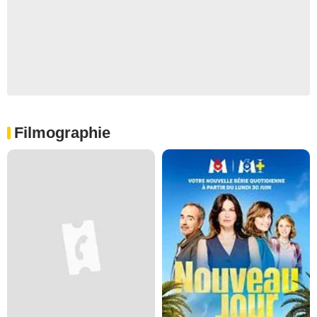
Filmographie