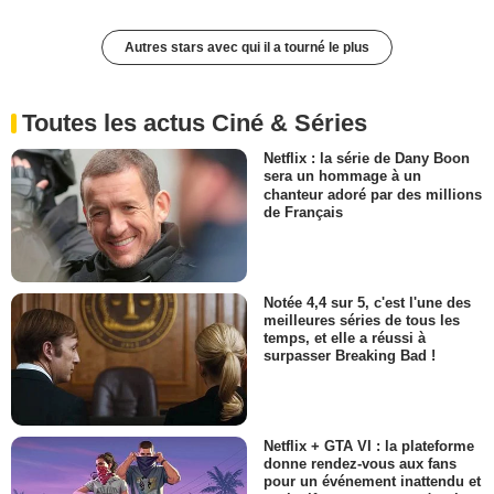
Autres stars avec qui il a tourné le plus
Toutes les actus Ciné & Séries
Netflix : la série de Dany Boon
sera un hommage à un
chanteur adoré par des millions
de Français
Notée 4,4 sur 5, c'est l'une des
meilleures séries de tous les
temps, et elle a réussi à
surpasser Breaking Bad !
Netflix + GTA VI : la plateforme
donne rendez-vous aux fans
pour un événement inattendu et