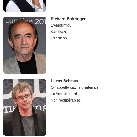
Richard Bohringer
L'Amour flou
Kamikaze
L'addition
Lucas Belvaux
On appelle ça... le printemps
Le Vent du nord
Non récupérables