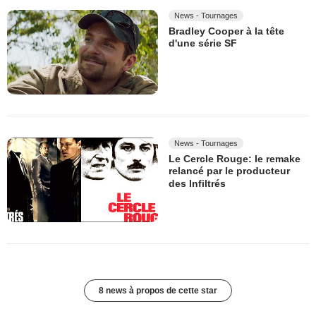
News - Tournages
Bradley Cooper à la tête
d'une série SF
News - Tournages
Le Cercle Rouge: le remake
relancé par le producteur
des Infiltrés
8 news à propos de cette star