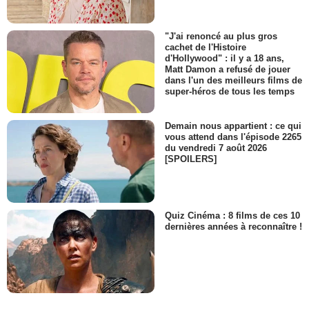
"J'ai renoncé au plus gros
cachet de l'Histoire
d'Hollywood" : il y a 18 ans,
Matt Damon a refusé de jouer
dans l'un des meilleurs films de
super-héros de tous les temps
Demain nous appartient : ce qui
vous attend dans l'épisode 2265
du vendredi 7 août 2026
[SPOILERS]
Quiz Cinéma : 8 films de ces 10
dernières années à reconnaître !