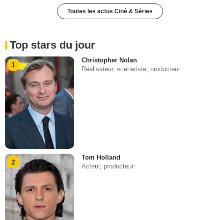
Toutes les actus Ciné & Séries
Top stars du jour
Christopher Nolan
1
Réalisateur, scénariste, producteur
Tom Holland
2
Acteur, producteur