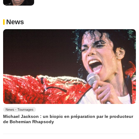
News
News - Tournages
Michael Jackson : un biopic en préparation par le producteur
de Bohemian Rhapsody