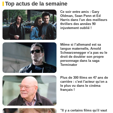
Top actus de la semaine
Ce soir entre amis : Gary
Oldman, Sean Penn et Ed
Harris dans l'un des meilleurs
thrillers des années 90
injustement oublié !
Même si l’allemand est sa
langue maternelle, Arnold
Schwarzenegger n’a pas eu le
droit de doubler son propre
personnage dans la saga
Terminator
Plus de 300 films en 47 ans de
carrière : c'est l'acteur qu'on a
le plus vu dans le cinéma
français !
"Il y a certains films qu'il vaut