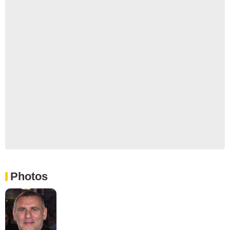
Photos