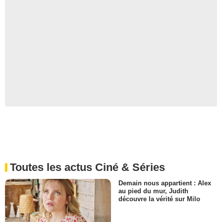
Toutes les actus Ciné & Séries
Demain nous appartient : Alex
au pied du mur, Judith
découvre la vérité sur Milo