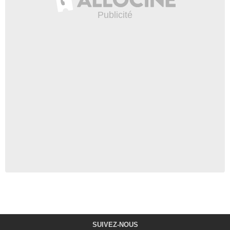
SUIVEZ-NOUS