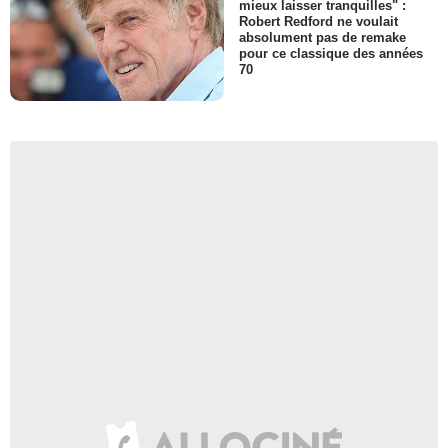
mieux laisser tranquilles" :
Robert Redford ne voulait
absolument pas de remake
pour ce classique des années
70