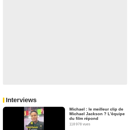
Interviews
Michael : le meilleur clip de
Michael Jackson ? L'équipe
du film répond
118 978 vues