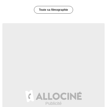
Toute sa filmographie