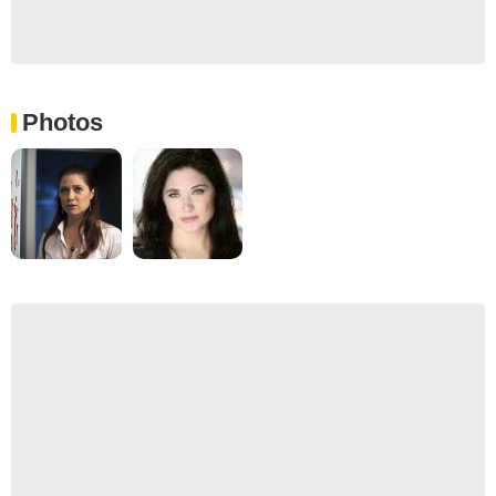
Photos