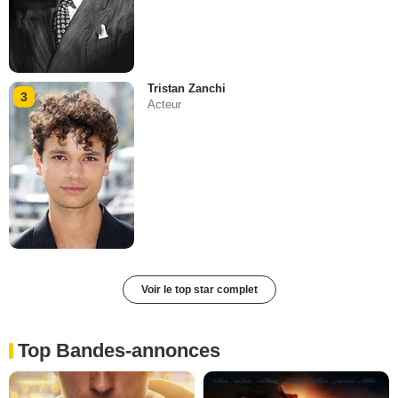
Tristan Zanchi
3
Acteur
Voir le top star complet
Top Bandes-annonces