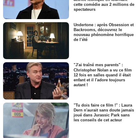
cette comédie aux 2 millions de
spectateurs
Undertone : après Obsession et
Backrooms, découvrez le
nouveau phénomène horrifique
de l’été
"J'ai traîné mes parents" :
Christopher Nolan a vu ce film
12 fois en salles quand il était
enfant et il l'adore toujours
autant !
"Tu dois faire ce film !" : Laura
Dern n'aurait sans doute jamais
joué dans Jurassic Park sans
les conseils de cet acteur