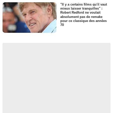
"Il y a certains films qu'il vaut
mieux laisser tranquilles" :
Robert Redford ne voulait
absolument pas de remake
pour ce classique des années
70