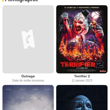
Outrage
Terrifier 2
Date de sortie inconnue
11 janvier 2023