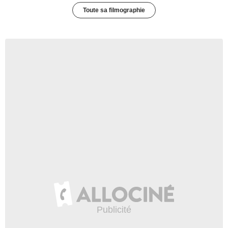
Toute sa filmographie