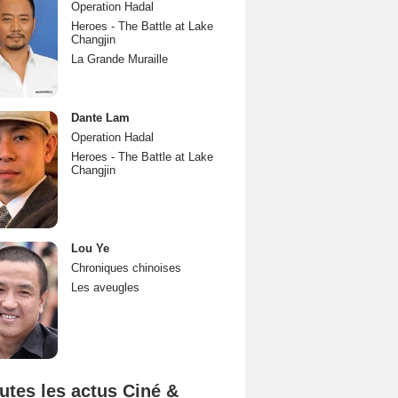
Operation Hadal
Heroes - The Battle at Lake
Changjin
La Grande Muraille
Dante Lam
Operation Hadal
Heroes - The Battle at Lake
Changjin
Lou Ye
Chroniques chinoises
Les aveugles
utes les actus Ciné &