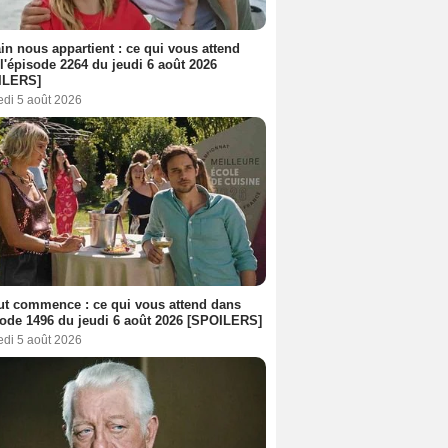
n nous appartient : ce qui vous attend
l'épisode 2264 du jeudi 6 août 2026
ILERS]
edi 5 août 2026
out commence : ce qui vous attend dans
sode 1496 du jeudi 6 août 2026 [SPOILERS]
edi 5 août 2026