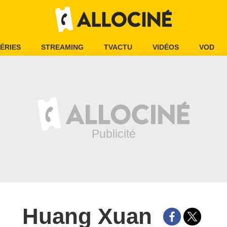
ÉRIES
STREAMING
TVACTU
VIDÉOS
VOD
Huang Xuan