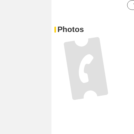
Photos