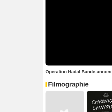
Operation Hadal Bande-annon
Filmographie