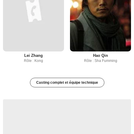
Lei Zhang
Hao Qin
Rôle : Kong
Rôle : Sha Fumming
Casting complet et équipe technique