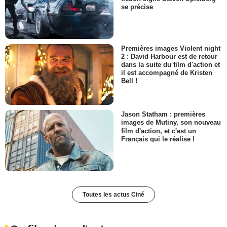
se précise
Premières images Violent night
2 : David Harbour est de retour
dans la suite du film d'action et
il est accompagné de Kristen
Bell !
Jason Statham : premières
images de Mutiny, son nouveau
film d'action, et c'est un
Français qui le réalise !
Toutes les actus Ciné