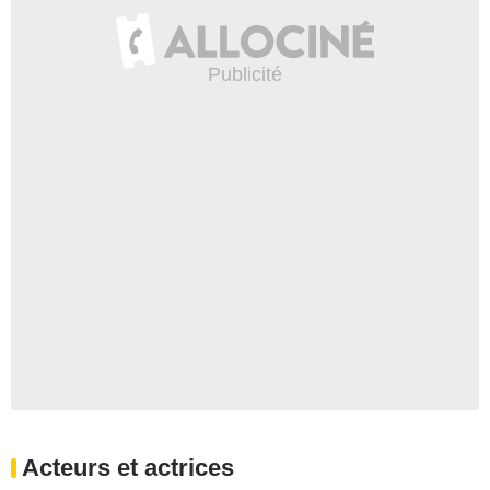
Acteurs et actrices