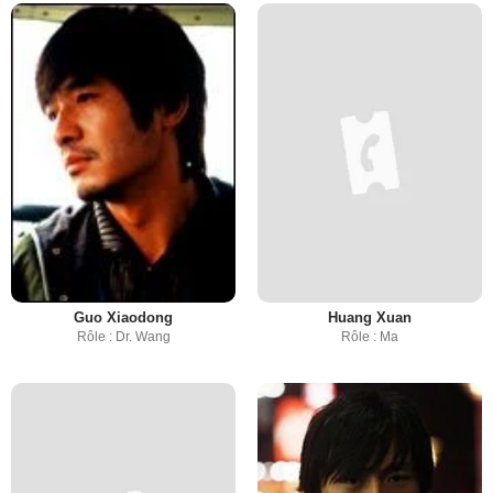
Guo Xiaodong
Huang Xuan
Rôle : Dr. Wang
Rôle : Ma