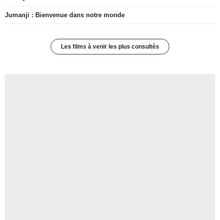
Jumanji : Bienvenue dans notre monde
Les films à venir les plus consultés