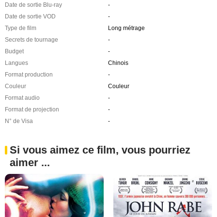
Date de sortie Blu-ray
-
Date de sortie VOD
-
Type de film
Long métrage
Secrets de tournage
-
Budget
-
Langues
Chinois
Format production
-
Couleur
Couleur
Format audio
-
Format de projection
-
N° de Visa
-
Si vous aimez ce film, vous pourriez
aimer ...