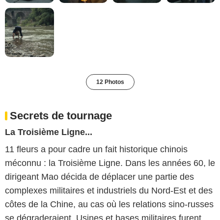
12 Photos
Secrets de tournage
La Troisième Ligne...
11 fleurs a pour cadre un fait historique chinois
méconnu : la Troisième Ligne. Dans les années 60, le
dirigeant Mao décida de déplacer une partie des
complexes militaires et industriels du Nord-Est et des
côtes de la Chine, au cas où les relations sino-russes
se dégraderaient. Usines et bases militaires furent