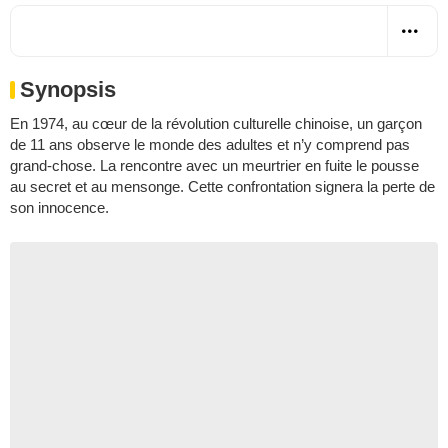
Synopsis
En 1974, au cœur de la révolution culturelle chinoise, un garçon
de 11 ans observe le monde des adultes et n’y comprend pas
grand-chose. La rencontre avec un meurtrier en fuite le pousse
au secret et au mensonge. Cette confrontation signera la perte de
son innocence.