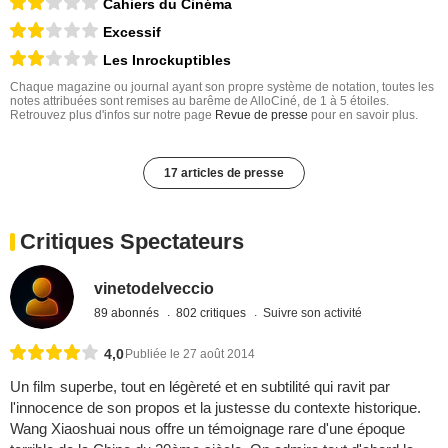
Cahiers du Cinéma
Excessif
Les Inrockuptibles
Chaque magazine ou journal ayant son propre système de notation, toutes les
notes attribuées sont remises au barême de AlloCiné, de 1 à 5 étoiles.
Retrouvez plus d'infos sur notre page
Revue de presse
pour en savoir plus.
17 articles de presse
Critiques Spectateurs
vinetodelveccio
89 abonnés
802 critiques
Suivre son activité
4,0
Publiée le 27 août 2014
Un film superbe, tout en légèreté et en subtilité qui ravit par
l'innocence de son propos et la justesse du contexte historique.
Wang Xiaoshuai nous offre un témoignage rare d'une époque