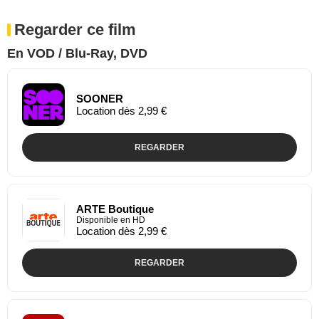
Regarder ce film
En VOD / Blu-Ray, DVD
SOONER
Location dès 2,99 €
REGARDER
ARTE Boutique
Disponible en HD
Location dès 2,99 €
REGARDER