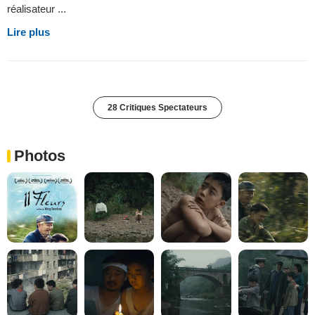
réalisateur ...
Lire plus
28 Critiques Spectateurs
Photos