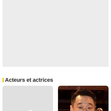
Acteurs et actrices