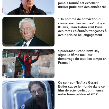
jamais tourné cet excellent
thriller judiciaire des années 90
"Un homme de conviction qui
connaissait les risques" : il y a
81 ans, Jean Gabin était l'une
des rares célébrités françaises à
avoir pris ce bel engagement
Spider-Man Brand New Day
signe le 9ème meilleur
démarrage de tous les temps en
France !
Ce soir sur Netflix : Gerard
Butler sauve le monde dans ce
film de science-fiction intense,
entre Armageddon et 2012