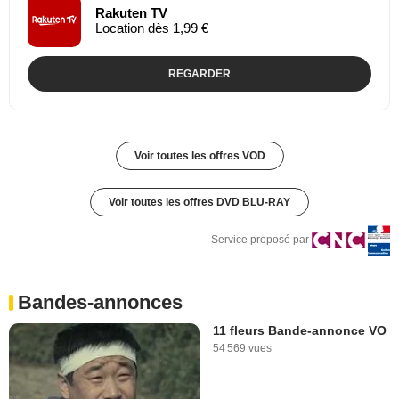
Rakuten TV
Location dès 1,99 €
REGARDER
Voir toutes les offres VOD
Voir toutes les offres DVD BLU-RAY
Service proposé par
Bandes-annonces
11 fleurs Bande-annonce VO
54 569 vues