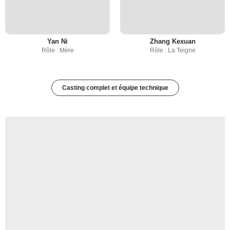
Yan Ni
Zhang Kexuan
Rôle : Mère
Rôle : La Teigne
Casting complet et équipe technique