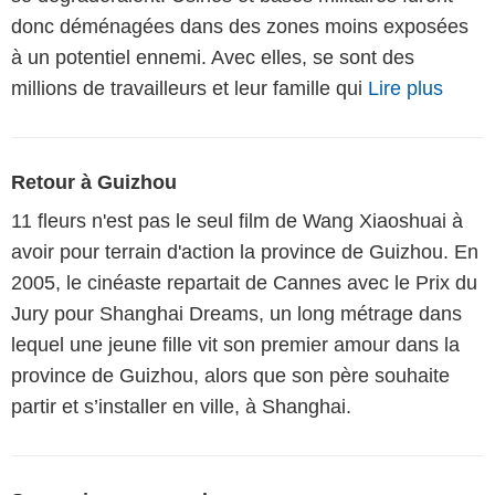
donc déménagées dans des zones moins exposées
à un potentiel ennemi. Avec elles, se sont des
millions de travailleurs et leur famille qui
Lire plus
Retour à Guizhou
11 fleurs n'est pas le seul film de Wang Xiaoshuai à
avoir pour terrain d'action la province de Guizhou. En
2005, le cinéaste repartait de Cannes avec le Prix du
Jury pour Shanghai Dreams, un long métrage dans
lequel une jeune fille vit son premier amour dans la
province de Guizhou, alors que son père souhaite
partir et s’installer en ville, à Shanghai.