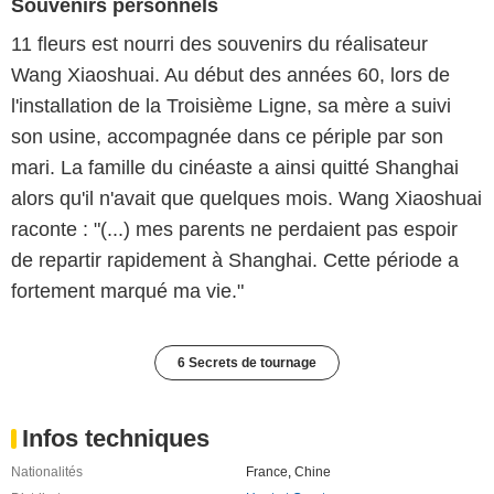
Souvenirs personnels
11 fleurs est nourri des souvenirs du réalisateur
Wang Xiaoshuai. Au début des années 60, lors de
l'installation de la Troisième Ligne, sa mère a suivi
son usine, accompagnée dans ce périple par son
mari. La famille du cinéaste a ainsi quitté Shanghai
alors qu'il n'avait que quelques mois. Wang Xiaoshuai
raconte : "(...) mes parents ne perdaient pas espoir
de repartir rapidement à Shanghai. Cette période a
fortement marqué ma vie."
6 Secrets de tournage
Infos techniques
Nationalités
France
,
Chine