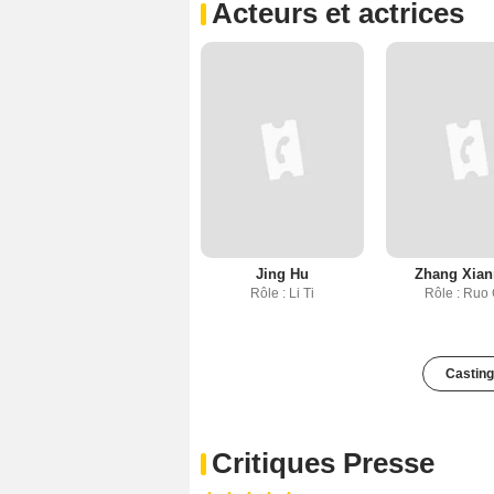
Acteurs et actrices
Jing Hu
Zhang Xia
Rôle : Li Ti
Rôle : Ruo
Casting
Critiques Presse