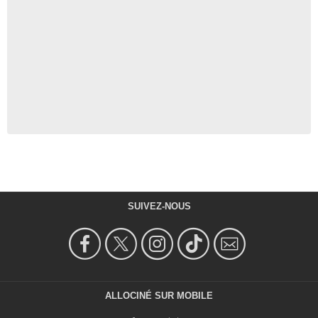
SUIVEZ-NOUS
ALLOCINÉ SUR MOBILE