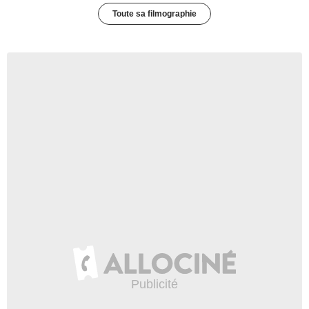
Toute sa filmographie