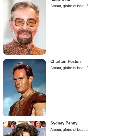
Amour, gloire et beauté
Charlton Heston
Amour, gloire et beauté
Sydney Penny
Amour, gloire et beauté