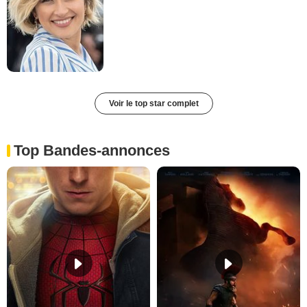
Voir le top star complet
Top Bandes-annonces