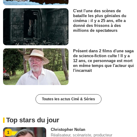
C'est l'une des scènes de
bataille les plus géniales du
cinéma : il y a 25 ans, elle a
donné des frissons à des
millions de spectateurs
Présent dans 2 films d'une saga
de science-fiction culte ! Il y a
12 ans, ce personnage est mort
en même temps que l'acteur qui
l'incarnait
Toutes les actus Ciné & Séries
Top stars du jour
Christopher Nolan
1
Réalisateur, scénariste, producteur