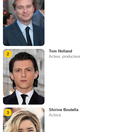
Tom Holland
2
Acteur, producteur
Shirine Boutella
3
Actrice