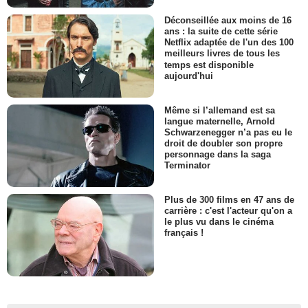
Déconseillée aux moins de 16
ans : la suite de cette série
Netflix adaptée de l'un des 100
meilleurs livres de tous les
temps est disponible
aujourd'hui
Même si l’allemand est sa
langue maternelle, Arnold
Schwarzenegger n’a pas eu le
droit de doubler son propre
personnage dans la saga
Terminator
Plus de 300 films en 47 ans de
carrière : c'est l'acteur qu'on a
le plus vu dans le cinéma
français !