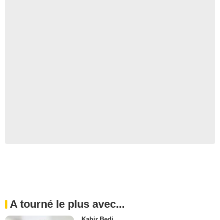
A tourné le plus avec...
Kabir Bedi