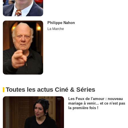
Philippe Nahon
La Marche
Toutes les actus Ciné & Séries
Les Feux de l'amour : nouveau
mariage à venir... et ce n'est pas
la première fois !