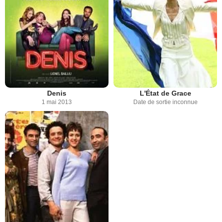
Denis
L'État de Grace
1 mai 2013
Date de sortie inconnue