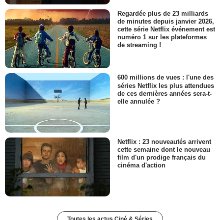
Regardée plus de 23 milliards
de minutes depuis janvier 2026,
cette série Netflix événement est
numéro 1 sur les plateformes
de streaming !
600 millions de vues : l'une des
séries Netflix les plus attendues
de ces dernières années sera-t-
elle annulée ?
Netflix : 23 nouveautés arrivent
cette semaine dont le nouveau
film d'un prodige français du
cinéma d'action
Toutes les actus Ciné & Séries