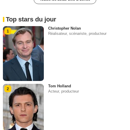
Top stars du jour
Christopher Nolan
1
Réalisateur, scénariste, producteur
Tom Holland
2
Acteur, producteur