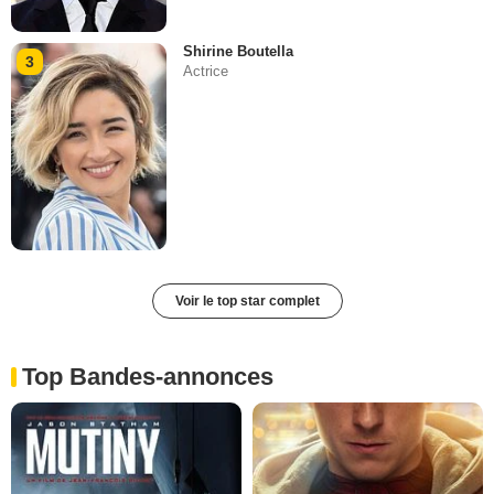
Shirine Boutella
3
Actrice
Voir le top star complet
Top Bandes-annonces