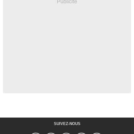
SUIVEZ-NOUS