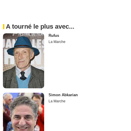
A tourné le plus avec...
Rufus
La Marche
Simon Abkarian
La Marche