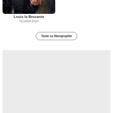
Louis la Brocante
19 juillet 2023
Toute sa filmographie