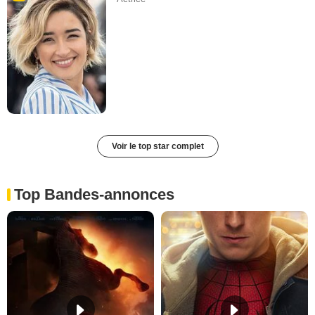
Voir le top star complet
Top Bandes-annonces