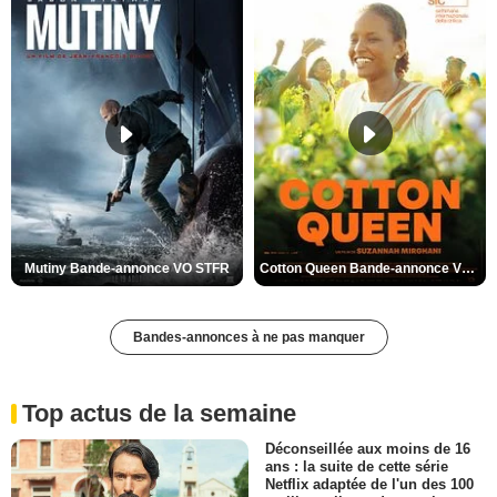
Mutiny Bande-annonce VO STFR
Cotton Queen Bande-annonce VO STFR
Bandes-annonces à ne pas manquer
Top actus de la semaine
Déconseillée aux moins de 16
ans : la suite de cette série
Netflix adaptée de l'un des 100