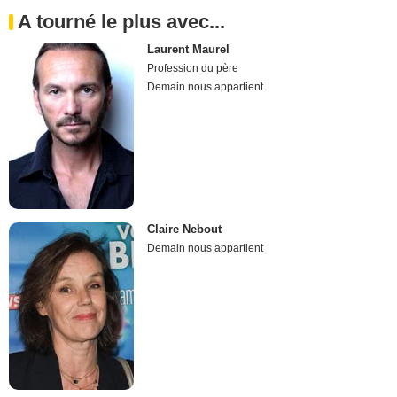
A tourné le plus avec...
Laurent Maurel
Profession du père
Demain nous appartient
Claire Nebout
Demain nous appartient