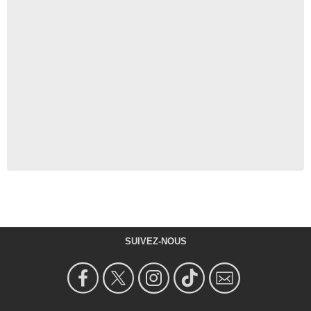
SUIVEZ-NOUS