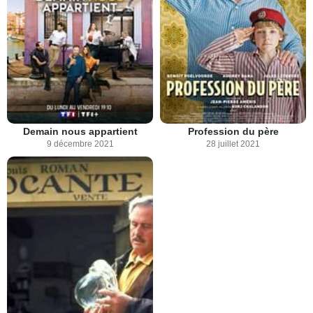
Demain nous appartient
Profession du père
9 décembre 2021
28 juillet 2021