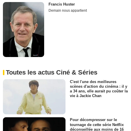
Francis Huster
Demain nous appartient
Toutes les actus Ciné & Séries
C'est l'une des meilleures
scènes d'action du cinéma : il y
a 34 ans, elle aurait pu coûter la
vie à Jackie Chan
Pour décompresser sur le
tournage de cette série Netflix
déconseillée aux moins de 16