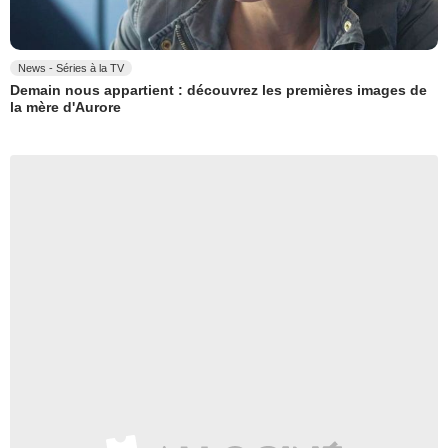
News - Séries à la TV
Demain nous appartient : découvrez les premières images de
la mère d'Aurore