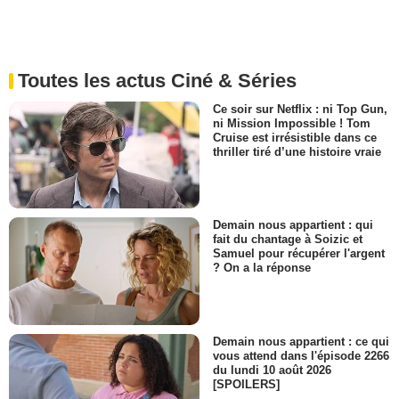
Toutes les actus Ciné & Séries
Ce soir sur Netflix : ni Top Gun,
ni Mission Impossible ! Tom
Cruise est irrésistible dans ce
thriller tiré d’une histoire vraie
Demain nous appartient : qui
fait du chantage à Soizic et
Samuel pour récupérer l'argent
? On a la réponse
Demain nous appartient : ce qui
vous attend dans l'épisode 2266
du lundi 10 août 2026
[SPOILERS]