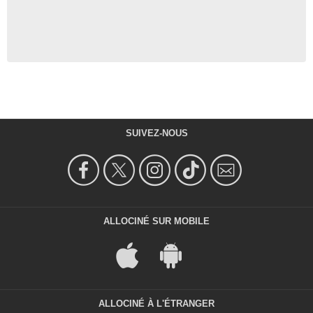
SUIVEZ-NOUS
ALLOCINÉ SUR MOBILE
ALLOCINÉ À L'ÉTRANGER