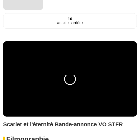
16
ans de carrière
Scarlet et l'éternité Bande-annonce VO STFR
Filmographie