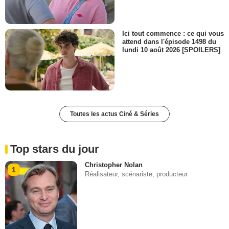
Ici tout commence : ce qui vous
attend dans l'épisode 1498 du
lundi 10 août 2026 [SPOILERS]
Toutes les actus Ciné & Séries
Top stars du jour
Christopher Nolan
1
Réalisateur, scénariste, producteur