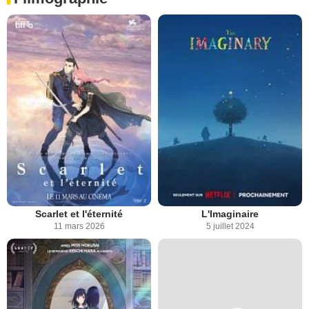
Scarlet et l'éternité
L'Imaginaire
11 mars 2026
5 juillet 2024