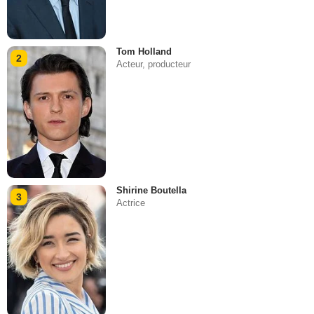
Tom Holland
2
Acteur, producteur
Shirine Boutella
3
Actrice