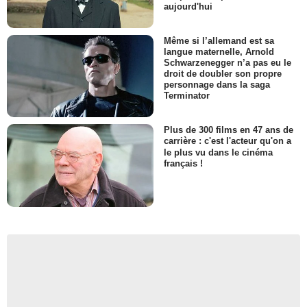
aujourd'hui
Même si l’allemand est sa
langue maternelle, Arnold
Schwarzenegger n’a pas eu le
droit de doubler son propre
personnage dans la saga
Terminator
Plus de 300 films en 47 ans de
carrière : c'est l'acteur qu'on a
le plus vu dans le cinéma
français !