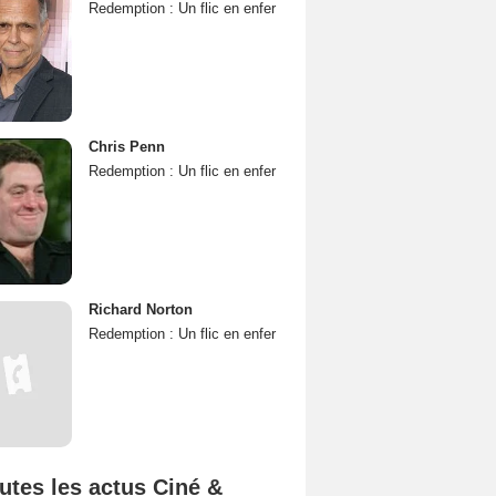
Redemption : Un flic en enfer
Chris Penn
Redemption : Un flic en enfer
Richard Norton
Redemption : Un flic en enfer
utes les actus Ciné &