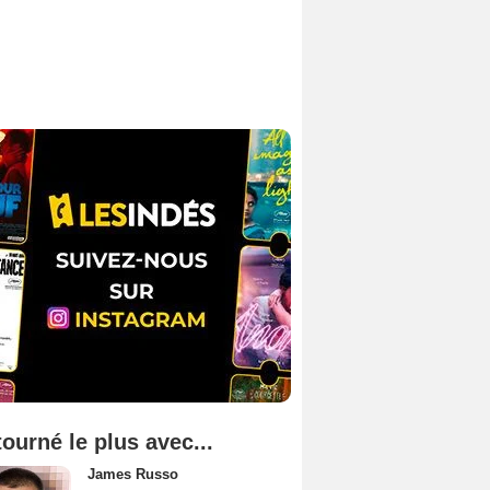
tourné le plus avec...
James Russo