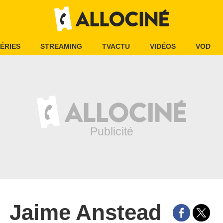
ÉRIES
STREAMING
TVACTU
VIDÉOS
VOD
Jaime Anstead