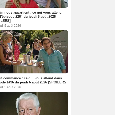
n nous appartient : ce qui vous attend
l'épisode 2264 du jeudi 6 août 2026
ILERS]
edi 5 août 2026
out commence : ce qui vous attend dans
sode 1496 du jeudi 6 août 2026 [SPOILERS]
edi 5 août 2026