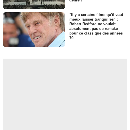
genre !
"Il y a certains films qu'il vaut
mieux laisser tranquilles" :
Robert Redford ne voulait
absolument pas de remake
pour ce classique des années
70