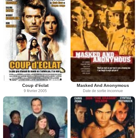
Coup d'éclat
Masked And Anonymous
9 février 2005
Date de sortie inconnue