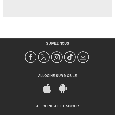
SUIVEZ-NOUS
ALLOCINÉ SUR MOBILE
ALLOCINÉ À L'ÉTRANGER