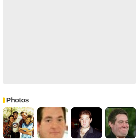
Photos