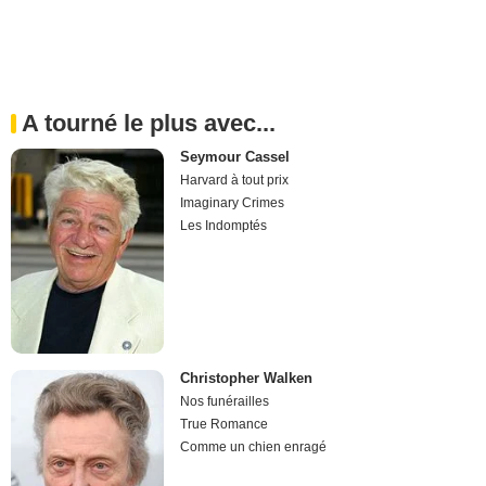
A tourné le plus avec...
Seymour Cassel
Harvard à tout prix
Imaginary Crimes
Les Indomptés
Christopher Walken
Nos funérailles
True Romance
Comme un chien enragé