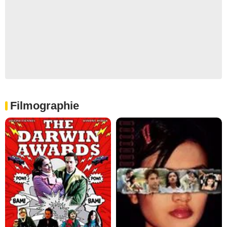
Filmographie