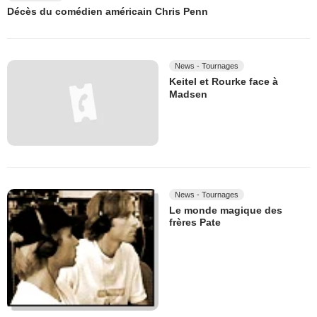
Décès du comédien américain Chris Penn
News - Tournages
Keitel et Rourke face à
Madsen
News - Tournages
Le monde magique des
frères Pate