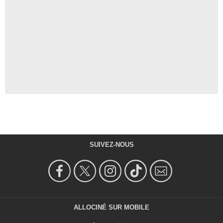
SUIVEZ-NOUS
ALLOCINÉ SUR MOBILE