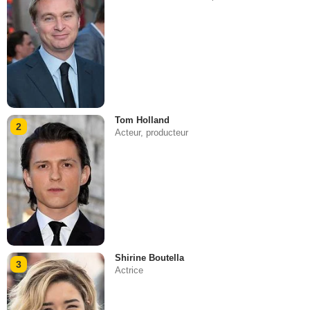
Tom Holland
2
Acteur, producteur
Shirine Boutella
3
Actrice