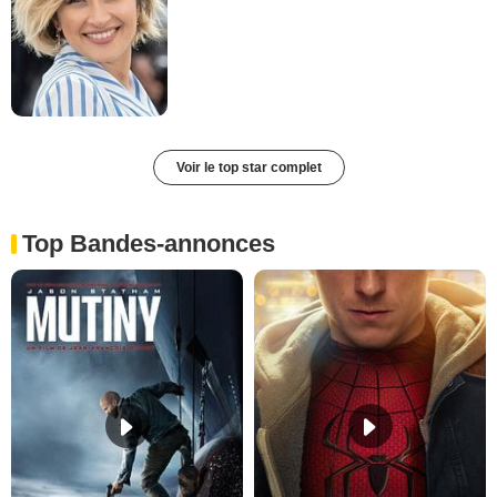
Voir le top star complet
Top Bandes-annonces