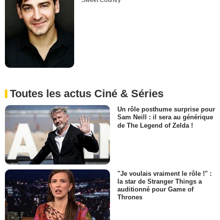
Sweet Country
Toutes les actus Ciné & Séries
Un rôle posthume surprise pour
Sam Neill : il sera au générique
de The Legend of Zelda !
"Je voulais vraiment le rôle !" :
la star de Stranger Things a
auditionné pour Game of
Thrones