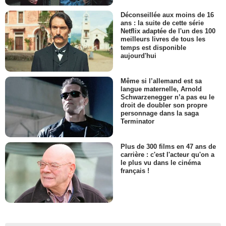
Déconseillée aux moins de 16
ans : la suite de cette série
Netflix adaptée de l'un des 100
meilleurs livres de tous les
temps est disponible
aujourd'hui
Même si l’allemand est sa
langue maternelle, Arnold
Schwarzenegger n’a pas eu le
droit de doubler son propre
personnage dans la saga
Terminator
Plus de 300 films en 47 ans de
carrière : c'est l'acteur qu'on a
le plus vu dans le cinéma
français !