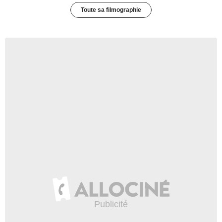
Toute sa filmographie