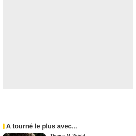
A tourné le plus avec...
Thomas M. Wright