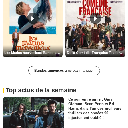
Les Matins merveilleux Bande-annonce VF
De la Comédie-Française Teaser VF
Bandes-annonces à ne pas manquer
Top actus de la semaine
Ce soir entre amis : Gary
Oldman, Sean Penn et Ed
Harris dans l'un des meilleurs
thrillers des années 90
injustement oublié !