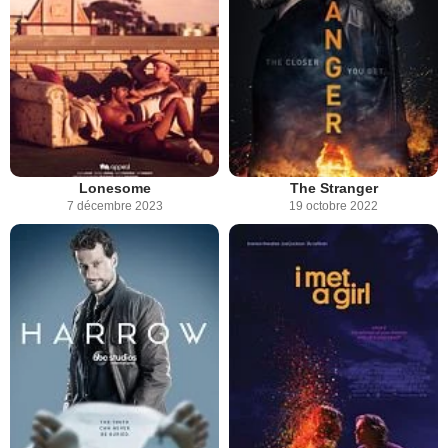
Lonesome
The Stranger
7 décembre 2023
19 octobre 2022