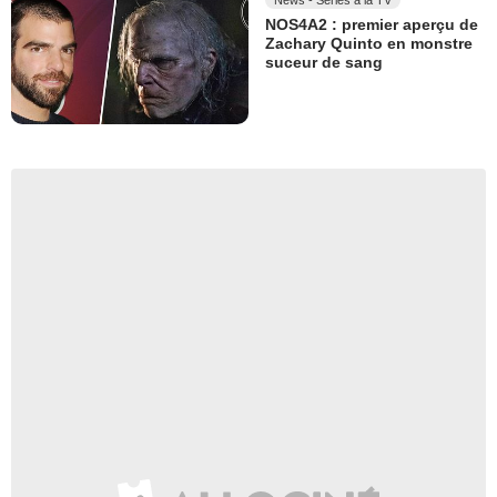
NOS4A2 : premier aperçu de
Zachary Quinto en monstre
suceur de sang