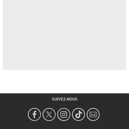
SUIVEZ-NOUS