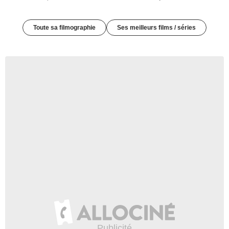
Toute sa filmographie
Ses meilleurs films / séries