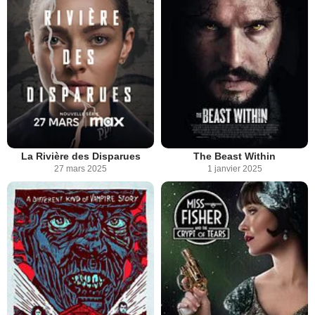
La Rivière des Disparues
The Beast Within
27 mars 2025
1 janvier 2025