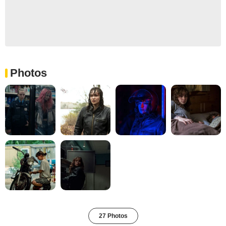
Photos
27 Photos