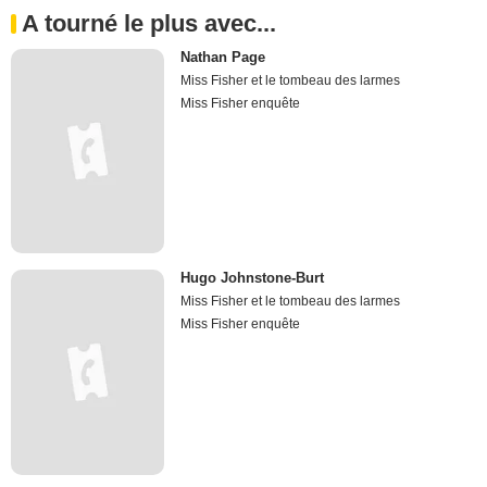
A tourné le plus avec...
Nathan Page
Miss Fisher et le tombeau des larmes
Miss Fisher enquête
Hugo Johnstone-Burt
Miss Fisher et le tombeau des larmes
Miss Fisher enquête