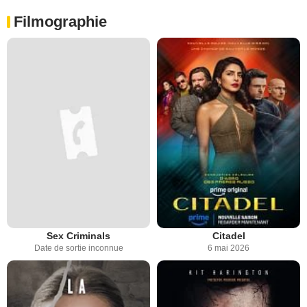
Filmographie
Sex Criminals
Citadel
Date de sortie inconnue
6 mai 2026