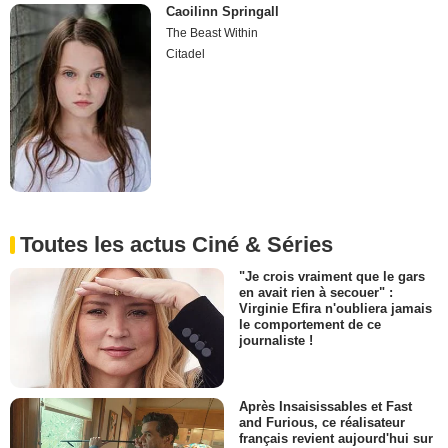
Caoilinn Springall
The Beast Within
Citadel
Toutes les actus Ciné & Séries
"Je crois vraiment que le gars
en avait rien à secouer" :
Virginie Efira n'oubliera jamais
le comportement de ce
journaliste !
Après Insaisissables et Fast
and Furious, ce réalisateur
français revient aujourd'hui sur