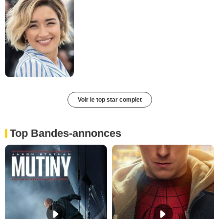
Voir le top star complet
Top Bandes-annonces