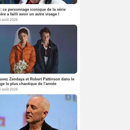
: ce personnage iconique de la série
ère a failli avoir un autre visage !
6 août 2026
uvez Zendaya et Robert Pattinson dans le
ge le plus chaotique de l'année
6 août 2026