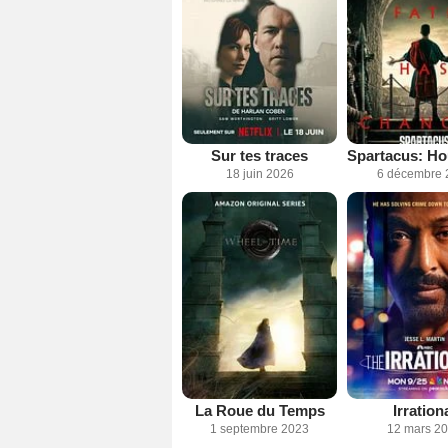
Sur tes traces
18 juin 2026
6 décembre 
La Roue du Temps
Irration
1 septembre 2023
12 mars 2