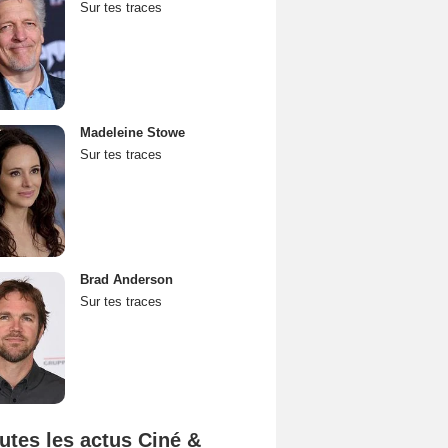
Sur tes traces
Madeleine Stowe
Sur tes traces
Brad Anderson
Sur tes traces
utes les actus Ciné &