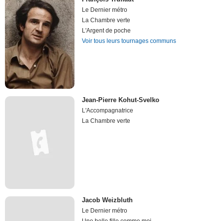
Le Dernier métro
La Chambre verte
L'Argent de poche
Voir tous leurs tournages communs
Jean-Pierre Kohut-Svelko
L'Accompagnatrice
La Chambre verte
Jacob Weizbluth
Le Dernier métro