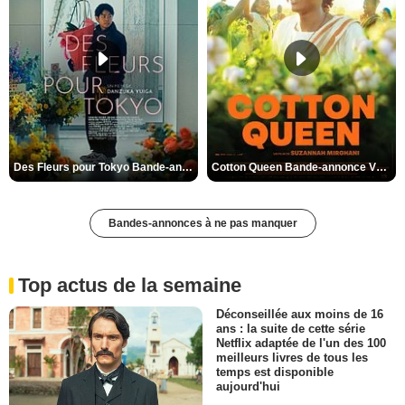
Des Fleurs pour Tokyo Bande-annonce VO STFR
Cotton Queen Bande-annonce VO STFR
Bandes-annonces à ne pas manquer
Top actus de la semaine
Déconseillée aux moins de 16
ans : la suite de cette série
Netflix adaptée de l'un des 100
meilleurs livres de tous les
temps est disponible
aujourd'hui