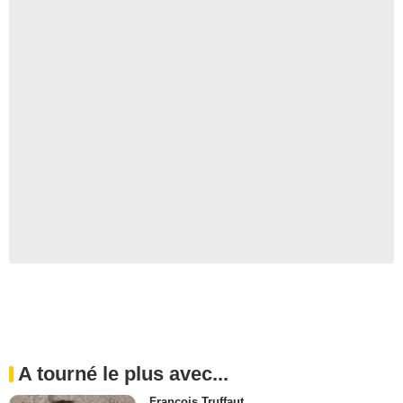
A tourné le plus avec...
François Truffaut