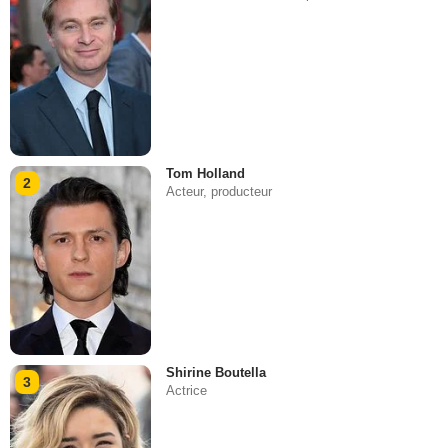
Tom Holland
2
Acteur, producteur
Shirine Boutella
3
Actrice