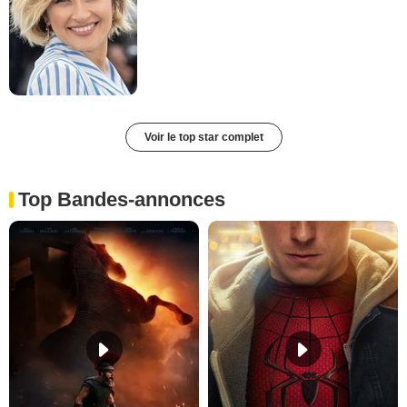
Voir le top star complet
Top Bandes-annonces