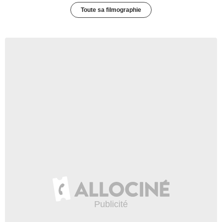
Toute sa filmographie