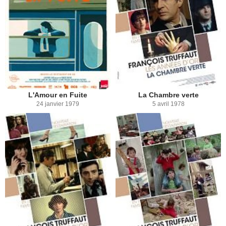
L'Amour en Fuite
La Chambre verte
24 janvier 1979
5 avril 1978