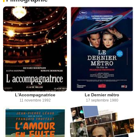
L'Accompagnatrice
Le Dernier métro
11 novembre 1992
17 septembre 1980