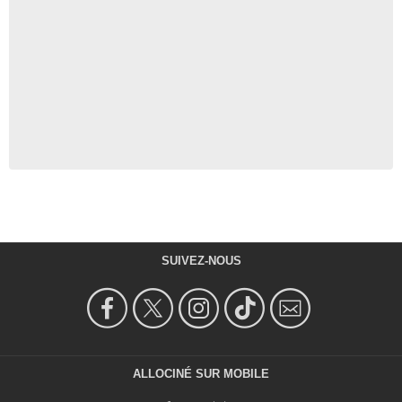
SUIVEZ-NOUS
ALLOCINÉ SUR MOBILE