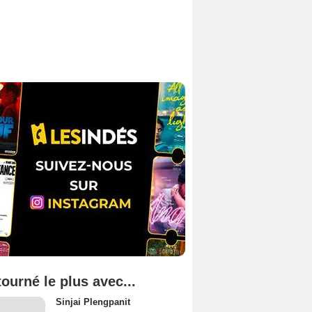
tourné le plus avec...
Sinjai Plengpanit