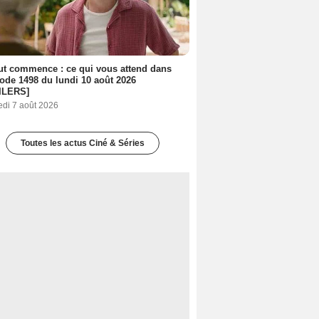
out commence : ce qui vous attend dans
sode 1498 du lundi 10 août 2026
ILERS]
edi 7 août 2026
Toutes les actus Ciné & Séries