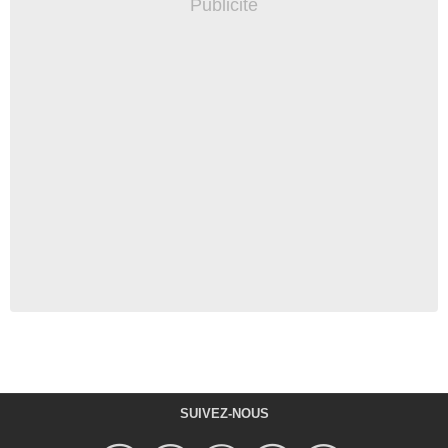
SUIVEZ-NOUS