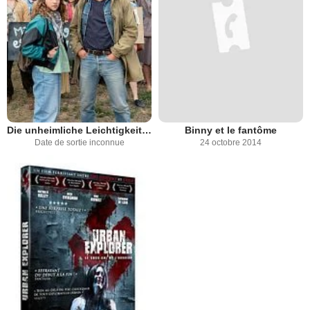
Die unheimliche Leichtigkeit der Revolution
Binny et le fantôme
Date de sortie inconnue
24 octobre 2014