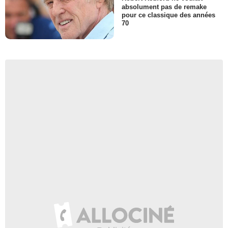
absolument pas de remake
pour ce classique des années
70