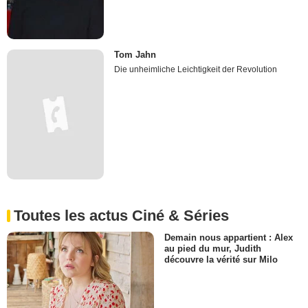
Tom Jahn
Die unheimliche Leichtigkeit der Revolution
Toutes les actus Ciné & Séries
Demain nous appartient : Alex
au pied du mur, Judith
découvre la vérité sur Milo