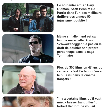
Ce soir entre amis : Gary
Oldman, Sean Penn et Ed
Harris dans l'un des meilleurs
thrillers des années 90
injustement oublié !
Même si l’allemand est sa
langue maternelle, Arnold
Schwarzenegger n’a pas eu le
droit de doubler son propre
personnage dans la saga
Terminator
Plus de 300 films en 47 ans de
carrière : c'est l'acteur qu'on a
le plus vu dans le cinéma
français !
"Il y a certains films qu'il vaut
mieux laisser tranquilles" :
Robert Redford ne voulait