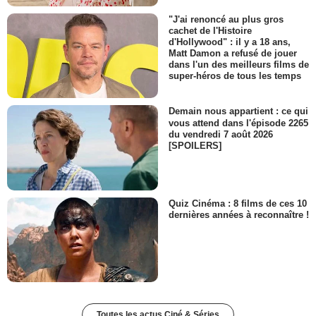
"J'ai renoncé au plus gros
cachet de l'Histoire
d'Hollywood" : il y a 18 ans,
Matt Damon a refusé de jouer
dans l'un des meilleurs films de
super-héros de tous les temps
Demain nous appartient : ce qui
vous attend dans l'épisode 2265
du vendredi 7 août 2026
[SPOILERS]
Quiz Cinéma : 8 films de ces 10
dernières années à reconnaître !
Toutes les actus Ciné & Séries