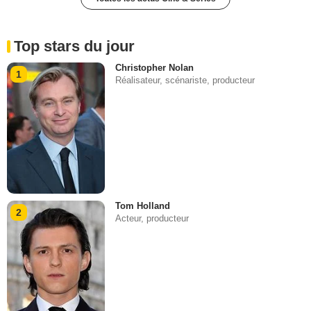
Top stars du jour
Christopher Nolan
1
Réalisateur, scénariste, producteur
Tom Holland
2
Acteur, producteur