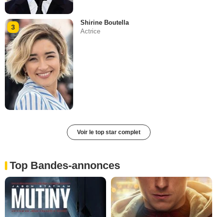
Shirine Boutella
3
Actrice
Voir le top star complet
Top Bandes-annonces