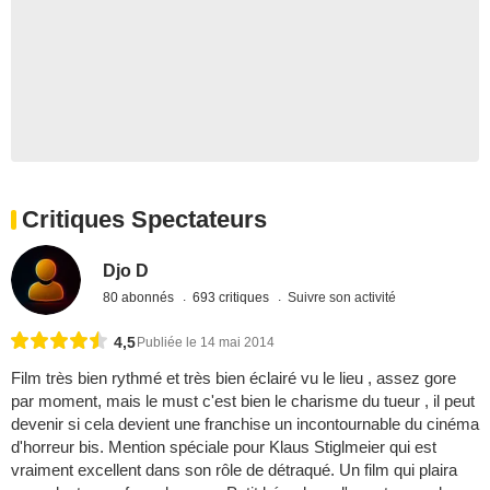
Critiques Spectateurs
Djo D
80 abonnés
693 critiques
Suivre son activité
4,5
Publiée le 14 mai 2014
Film très bien rythmé et très bien éclairé vu le lieu , assez gore
par moment, mais le must c'est bien le charisme du tueur , il peut
devenir si cela devient une franchise un incontournable du cinéma
d'horreur bis. Mention spéciale pour Klaus Stiglmeier qui est
vraiment excellent dans son rôle de détraqué. Un film qui plaira