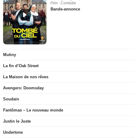
Film - Comédie
Bande-annonce
Mutiny
La fin d’Oak Street
La Maison de nos rêves
Avengers: Doomsday
Soudain
Fantômas – Le nouveau monde
Justin le Juste
Undertone