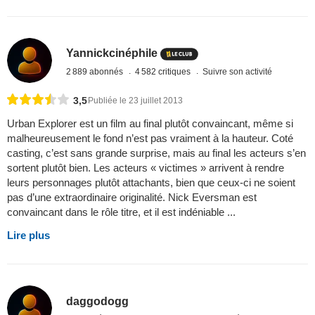
Yannickcinéphile
2 889 abonnés
4 582 critiques
Suivre son activité
3,5
Publiée le 23 juillet 2013
Urban Explorer est un film au final plutôt convaincant, même si
malheureusement le fond n’est pas vraiment à la hauteur. Coté
casting, c’est sans grande surprise, mais au final les acteurs s’en
sortent plutôt bien. Les acteurs « victimes » arrivent à rendre
leurs personnages plutôt attachants, bien que ceux-ci ne soient
pas d’une extraordinaire originalité. Nick Eversman est
convaincant dans le rôle titre, et il est indéniable ...
Lire plus
daggodogg