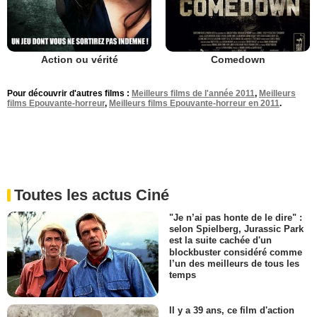
Action ou vérité
Comedown
Pour découvrir d'autres films :
Meilleurs films de l'année 2011
,
Meilleurs
films Epouvante-horreur
,
Meilleurs films Epouvante-horreur en 2011
.
Toutes les actus Ciné
"Je n’ai pas honte de le dire" :
selon Spielberg, Jurassic Park
est la suite cachée d'un
blockbuster considéré comme
l’un des meilleurs de tous les
temps
Il y a 39 ans, ce film d'action