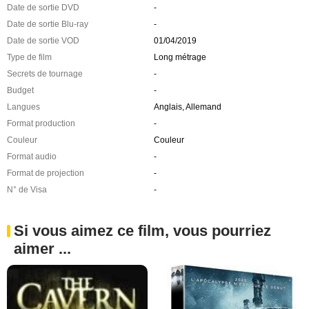
Date de sortie DVD
-
Date de sortie Blu-ray
-
Date de sortie VOD
01/04/2019
Type de film
Long métrage
Secrets de tournage
-
Budget
-
Langues
Anglais, Allemand
Format production
-
Couleur
Couleur
Format audio
-
Format de projection
-
N° de Visa
-
Si vous aimez ce film, vous pourriez
aimer ...