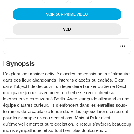
VOIR SUR PRIME VIDEO
VOD
Synopsis
L’exploration urbaine: activité clandestine consistant à s’introduire
dans des lieux abandonnés, interdits d’accès ou cachés. C’est
dans l’objectif de découvrir un légendaire bunker du 3ème Reich
que quatre jeunes aventuriers en herbe se rencontrent sur
internet et se retrouvent à Berlin. Avec leur guide allemand et une
équipe d’autres curieux, ils s’enfoncent dans les entrailles sous-
terraines de la capitale allemande. Et les joyeux lurons en auront
pour leur compte niveau sensations! Mais si l’aller n’est
qu’émerveillement et pure excitation, le retour s’avèrera beaucoup
moins sympathique, et surtout bien plus douloureux…