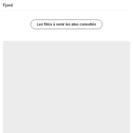
Fjord
Les films à venir les plus consultés