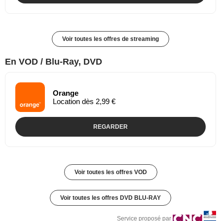
Voir toutes les offres de streaming
En VOD / Blu-Ray, DVD
Orange
Location dès 2,99 €
REGARDER
Voir toutes les offres VOD
Voir toutes les offres DVD BLU-RAY
Service proposé par