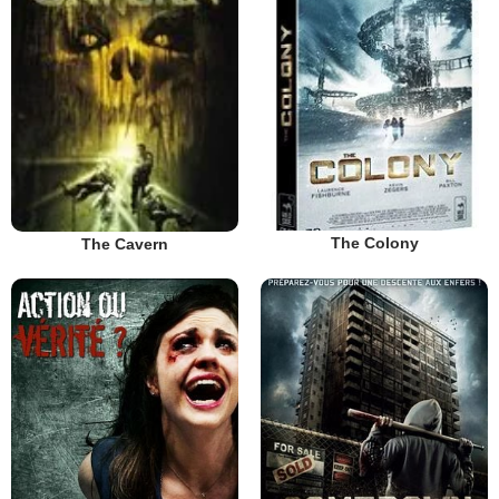
The Colony
The Cavern