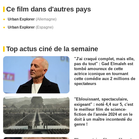
Ce film dans d'autres pays
Urban Explorer
(Allemagne)
Urban Explorer
(Espagne)
Top actus ciné de la semaine
"J'ai craqué complet, mais elle,
pas du tout" : Gad Elmaleh est
tombé amoureux de cette
actrice iconique en tournant
cette comédie aux 2 millions de
spectateurs
"Eblouissant, spectaculaire,
exigeant" : noté 4,4 sur 5, c'est
le meilleur film de science-
fiction de l'année 2024 et on le
doit à un maître incontesté du
genre !