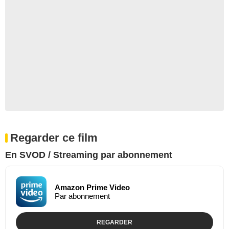
Regarder ce film
En SVOD / Streaming par abonnement
Amazon Prime Video
Par abonnement
REGARDER