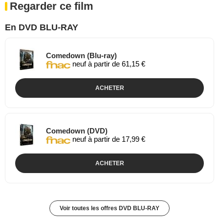
Regarder ce film
En DVD BLU-RAY
Comedown (Blu-ray)
neuf à partir de 61,15 €
ACHETER
Comedown (DVD)
neuf à partir de 17,99 €
ACHETER
Voir toutes les offres DVD BLU-RAY