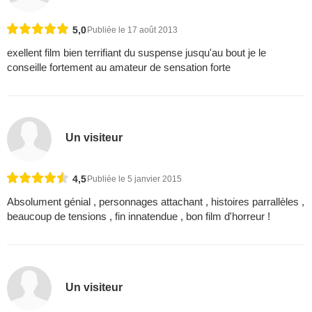
5,0
Publiée le 17 août 2013
exellent film bien terrifiant du suspense jusqu'au bout je le
conseille fortement au amateur de sensation forte
Un visiteur
4,5
Publiée le 5 janvier 2015
Absolument génial , personnages attachant , histoires parrallèles ,
beaucoup de tensions , fin innatendue , bon film d'horreur !
Un visiteur