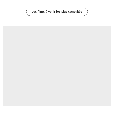
Les films à venir les plus consultés