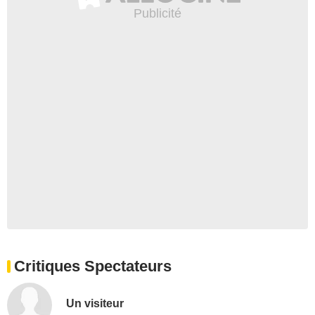
Critiques Spectateurs
Un visiteur