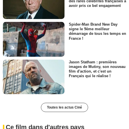
des rares célébrités françaises à
avoir pris ce bel engagement
Spider-Man Brand New Day
signe le 9ème meilleur
démarrage de tous les temps en
France !
Jason Statham : premières
images de Mutiny, son nouveau
film d'action, et c'est un
Français qui le réalise !
Toutes les actus Ciné
Ce film dans d'autres pays