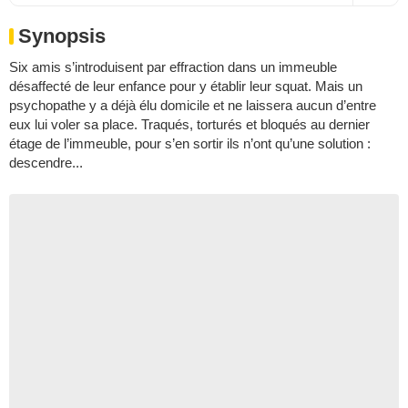
Synopsis
Six amis s’introduisent par effraction dans un immeuble
désaffecté de leur enfance pour y établir leur squat. Mais un
psychopathe y a déjà élu domicile et ne laissera aucun d’entre
eux lui voler sa place. Traqués, torturés et bloqués au dernier
étage de l’immeuble, pour s’en sortir ils n’ont qu’une solution :
descendre...