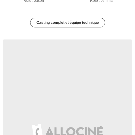
Rôle : Jason
Rôle : Jemma
Casting complet et équipe technique