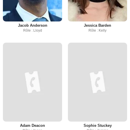
Jacob Anderson
Jessica Barden
Rôle : Lloyd
Rôle : Kelly
Adam Deacon
Sophie Stuckey