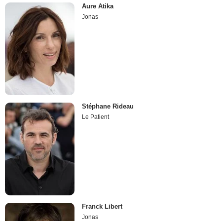
Aure Atika
Jonas
Stéphane Rideau
Le Patient
Franck Libert
Jonas