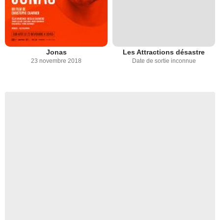
Jonas
Les Attractions désastre
23 novembre 2018
Date de sortie inconnue