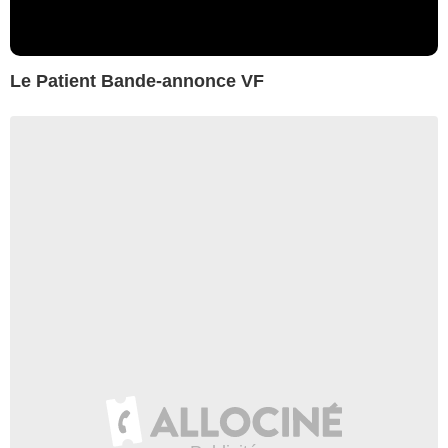
Le Patient Bande-annonce VF