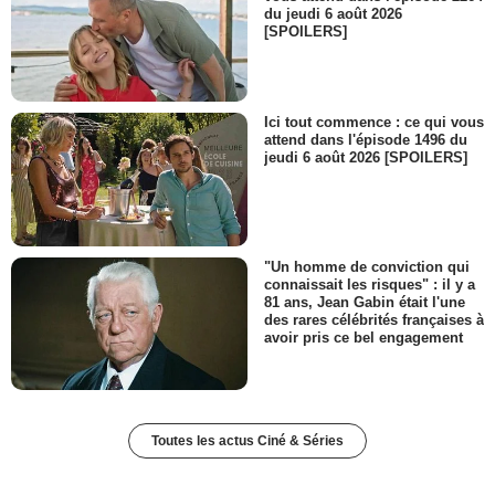
du jeudi 6 août 2026
[SPOILERS]
Ici tout commence : ce qui vous
attend dans l'épisode 1496 du
jeudi 6 août 2026 [SPOILERS]
"Un homme de conviction qui
connaissait les risques" : il y a
81 ans, Jean Gabin était l'une
des rares célébrités françaises à
avoir pris ce bel engagement
Toutes les actus Ciné & Séries