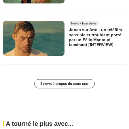
News - Interviews
Jonas sur Arte : un téléfilm
sensible et troublant porté
par un Félix Maritaud
fascinant [INTERVIEW]
4 news à propos de cette star
A tourné le plus avec...