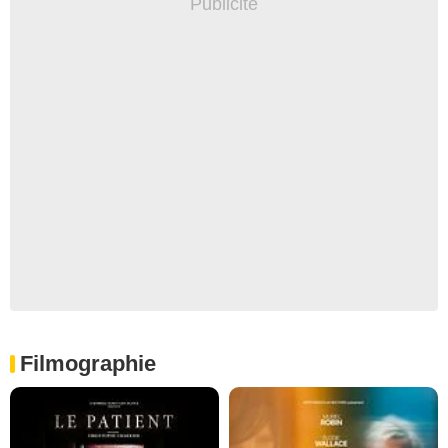
Filmographie