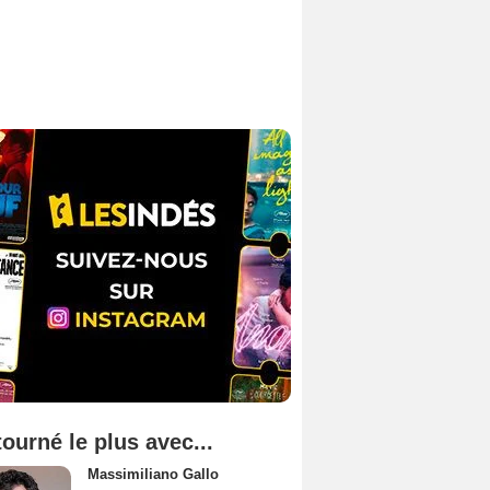
tourné le plus avec...
Massimiliano Gallo