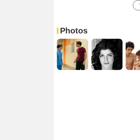
Photos