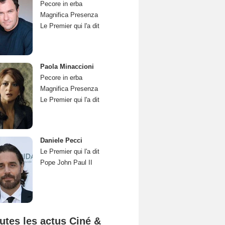
Pecore in erba
Magnifica Presenza
Le Premier qui l'a dit
Paola Minaccioni
Pecore in erba
Magnifica Presenza
Le Premier qui l'a dit
Daniele Pecci
Le Premier qui l'a dit
Pope John Paul II
utes les actus Ciné &