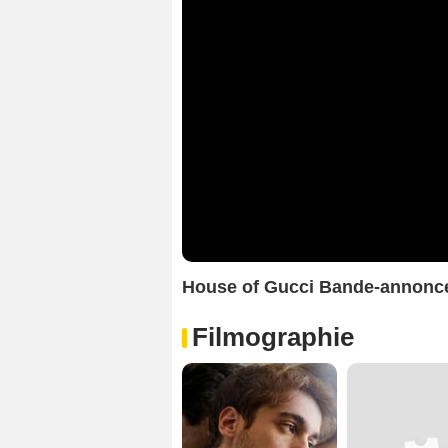
House of Gucci Bande-annonce
Filmographie