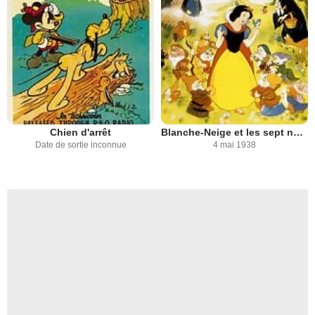
Chien d'arrêt
Blanche-Neige et les sept nains
Date de sortie inconnue
4 mai 1938