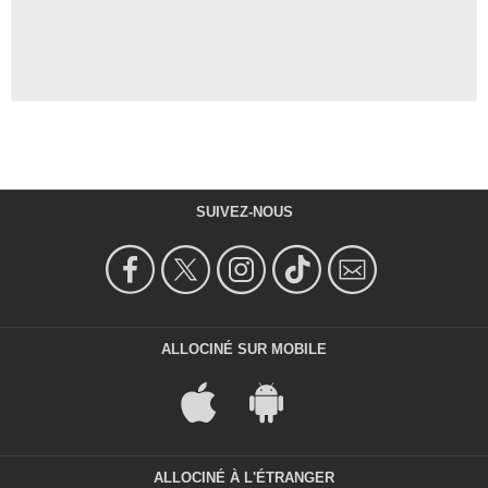
SUIVEZ-NOUS
ALLOCINÉ SUR MOBILE
ALLOCINÉ À L'ÉTRANGER