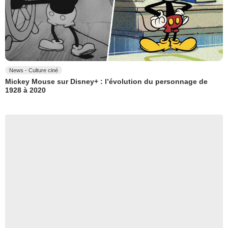
News - Culture ciné
Mickey Mouse sur Disney+ : l’évolution du personnage de
1928 à 2020