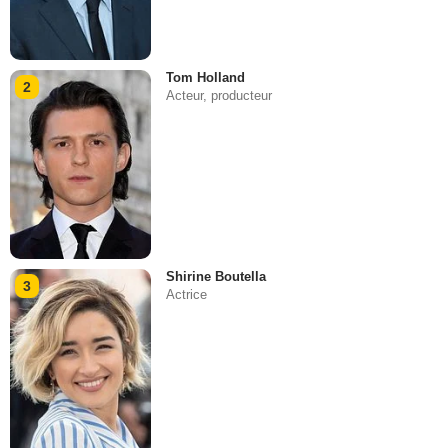
Tom Holland
2
Acteur, producteur
Shirine Boutella
3
Actrice