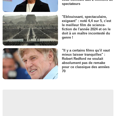
spectateurs
"Eblouissant, spectaculaire,
exigeant" : noté 4,4 sur 5, c'est
le meilleur film de science-
fiction de l'année 2024 et on le
doit à un maître incontesté du
genre !
"Il y a certains films qu'il vaut
mieux laisser tranquilles" :
Robert Redford ne voulait
absolument pas de remake
pour ce classique des années
70