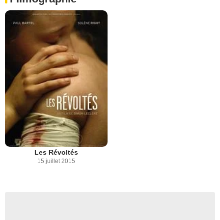
Les Révoltés
15 juillet 2015