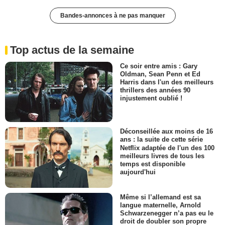
Bandes-annonces à ne pas manquer
Top actus de la semaine
Ce soir entre amis : Gary
Oldman, Sean Penn et Ed
Harris dans l'un des meilleurs
thrillers des années 90
injustement oublié !
Déconseillée aux moins de 16
ans : la suite de cette série
Netflix adaptée de l'un des 100
meilleurs livres de tous les
temps est disponible
aujourd'hui
Même si l’allemand est sa
langue maternelle, Arnold
Schwarzenegger n’a pas eu le
droit de doubler son propre