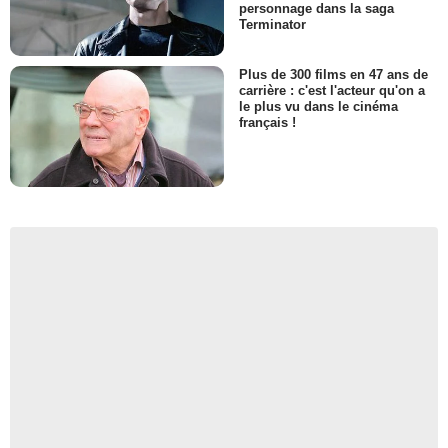
personnage dans la saga
Terminator
Plus de 300 films en 47 ans de
carrière : c'est l'acteur qu'on a
le plus vu dans le cinéma
français !