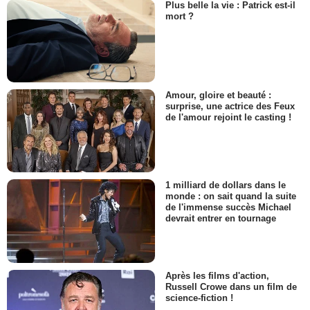
Plus belle la vie : Patrick est-il
mort ?
Amour, gloire et beauté :
surprise, une actrice des Feux
de l'amour rejoint le casting !
1 milliard de dollars dans le
monde : on sait quand la suite
de l'immense succès Michael
devrait entrer en tournage
Après les films d'action,
Russell Crowe dans un film de
science-fiction !