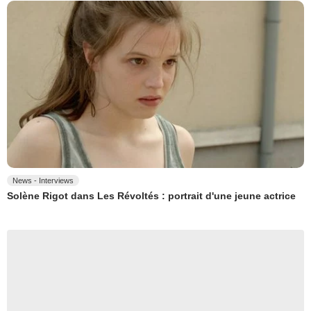
News - Interviews
Solène Rigot dans Les Révoltés : portrait d'une jeune actrice