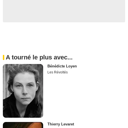
A tourné le plus avec...
Bénédicte Loyen
Les Révoltés
Thierry Levaret