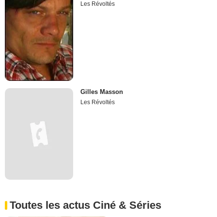
Les Révoltés
Gilles Masson
Les Révoltés
Toutes les actus Ciné & Séries