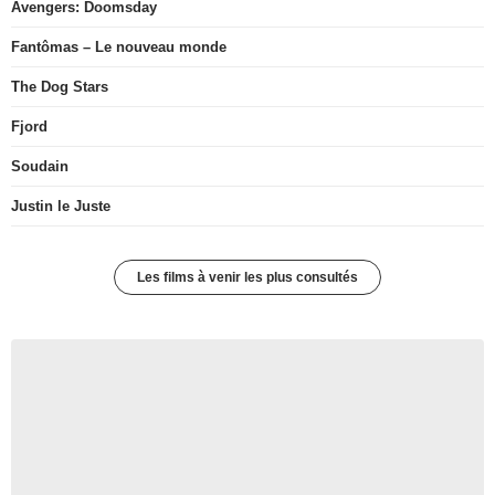
Avengers: Doomsday
Fantômas – Le nouveau monde
The Dog Stars
Fjord
Soudain
Justin le Juste
Les films à venir les plus consultés