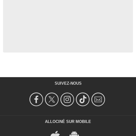
SUIVEZ-NOUS
ALLOCINÉ SUR MOBILE