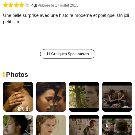
4,0
Publiée le 17 juillet 2015
Une belle surprise avec une histoire moderne et poétique. Un joli
petit film.
11 Critiques Spectateurs
Photos