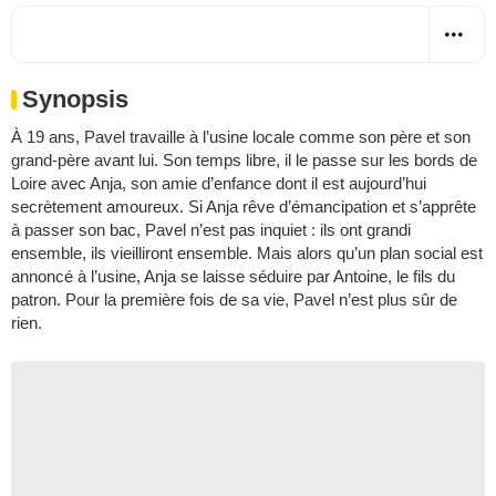
Synopsis
À 19 ans, Pavel travaille à l’usine locale comme son père et son
grand-père avant lui. Son temps libre, il le passe sur les bords de
Loire avec Anja, son amie d’enfance dont il est aujourd’hui
secrètement amoureux. Si Anja rêve d’émancipation et s’apprête
à passer son bac, Pavel n’est pas inquiet : ils ont grandi
ensemble, ils vieilliront ensemble. Mais alors qu’un plan social est
annoncé à l’usine, Anja se laisse séduire par Antoine, le fils du
patron. Pour la première fois de sa vie, Pavel n’est plus sûr de
rien.