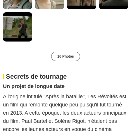
10 Photos
Secrets de tournage
Un projet de longue date
A l'origine intitulé "Après la bataille", Les Révoltés est
un film qui remonte quelque peu puisqu'il fut tourné
en 2013. A cette époque, les deux acteurs principaux
du film, Paul Bartel et Solène Rigot, n'étaient pas
encore les jeunes acteurs en vogue du cinéma