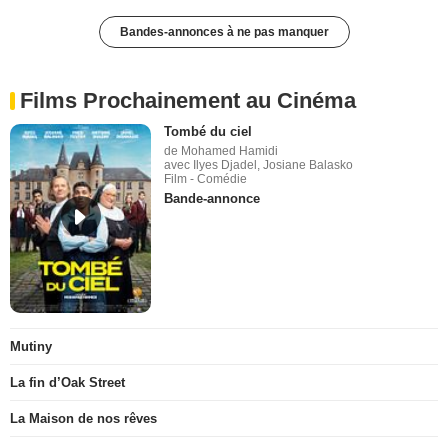
Bandes-annonces à ne pas manquer
Films Prochainement au Cinéma
Tombé du ciel
de Mohamed Hamidi
avec Ilyes Djadel, Josiane Balasko
Film - Comédie
Bande-annonce
Mutiny
La fin d’Oak Street
La Maison de nos rêves