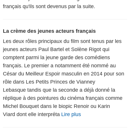
français qu'ils sont devenus par la suite.
La crème des jeunes acteurs français
Les deux rôles principaux du film sont tenus par les
jeunes acteurs Paul Bartel et Solène Rigot qui
comptent parmi la jeune garde des comédiens
français. Le premier a notamment été nommé au
César du Meilleur Espoir masculin en 2014 pour son
rôle dans Les Petits Princes de Vianney
Lebasque tandis que la seconde a déjà donné la
réplique à des pointures du cinéma français comme
Michel Bouquet dans le biopic Renoir ou Karin
Viard dont elle interpréta
Lire plus