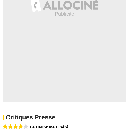
Critiques Presse
Le Dauphiné Libéré