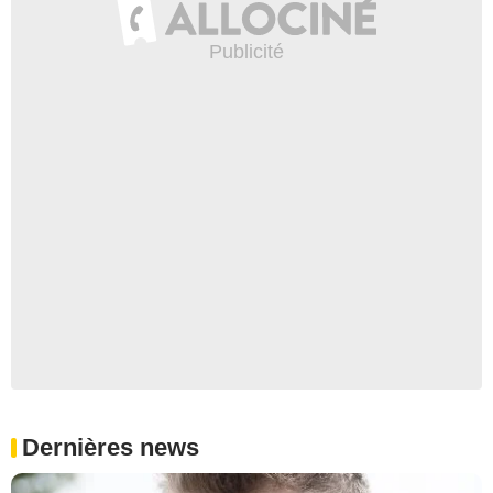
Dernières news