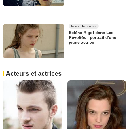
News - Interviews
Solène Rigot dans Les
Révoltés : portrait d'une
jeune actrice
Acteurs et actrices