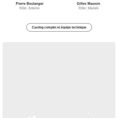
Pierre Boulanger
Gilles Masson
Rôle : Antoine
Rôle : Maciek
Casting complet et équipe technique