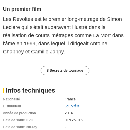
Un premier film
Les Révoltés est le premier long-métrage de Simon
Leclère qui s'était auparavant illustré dans la
réalisation de courts-métrages comme La Mort dans
l'âme en 1999, dans lequel il dirigeait Antoine
Chappey et Camille Jappy.
8 Secrets de tournage
Infos techniques
Nationalité
France
Distributeur
Jour2fête
Année de production
2014
Date de sortie DVD
01/12/2015
Date de sortie Blu-ray
-