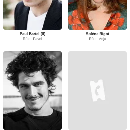
Paul Bartel (II)
Solène Rigot
Rôle : Pavel
Rôle : Anja