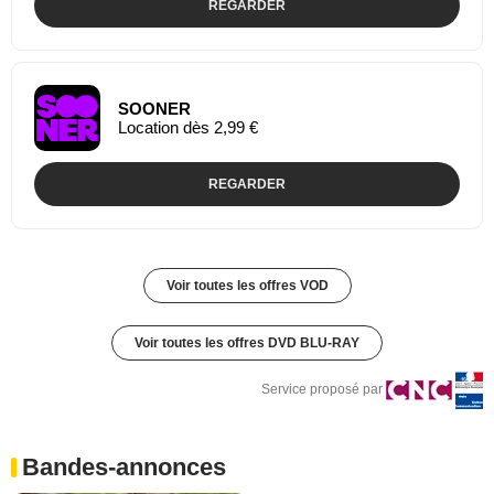
REGARDER
SOONER
Location dès 2,99 €
REGARDER
Voir toutes les offres VOD
Voir toutes les offres DVD BLU-RAY
Service proposé par
Bandes-annonces