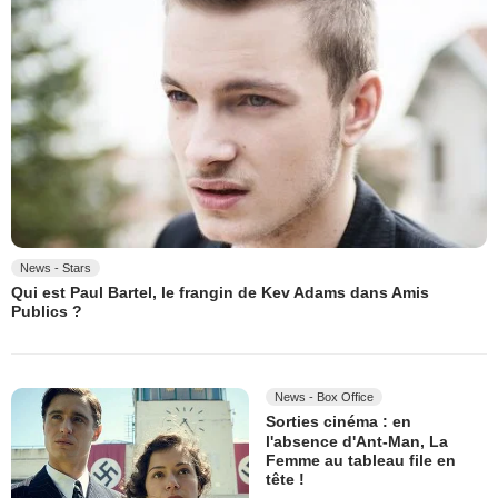
News - Stars
Qui est Paul Bartel, le frangin de Kev Adams dans Amis
Publics ?
News - Box Office
Sorties cinéma : en
l'absence d'Ant-Man, La
Femme au tableau file en
tête !