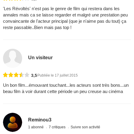
'Les Révoltés' n'est pas le genre de film qui restera dans les
annales mais ca se laisse regarder et malgré une prestation peu
convaincante de l'acteur principal (que je n'aime pas du tout) ça
reste passable..Bien mais pas top !
Un visiteur
3,5
Publiée le 17 juillet 2015
Un bon film...émouvant touchant...les acteurs sont très bons...un
beau film à voir durant cette période un peu creuse au cinéma
Reminou3
1 abonné
7 critiques
Suivre son activité