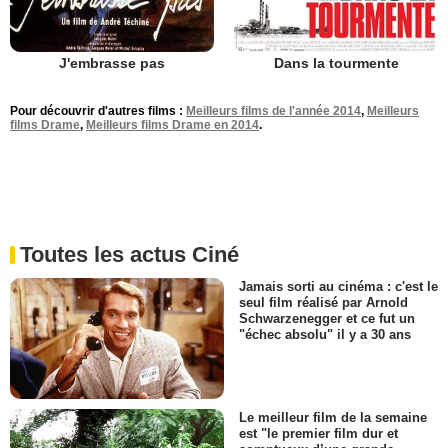
J'embrasse pas
Dans la tourmente
Pour découvrir d'autres films :
Meilleurs films de l'année 2014
,
Meilleurs
films Drame
,
Meilleurs films Drame en 2014
.
Toutes les actus Ciné
Jamais sorti au cinéma : c'est le
seul film réalisé par Arnold
Schwarzenegger et ce fut un
"échec absolu" il y a 30 ans
Le meilleur film de la semaine
est "le premier film dur et