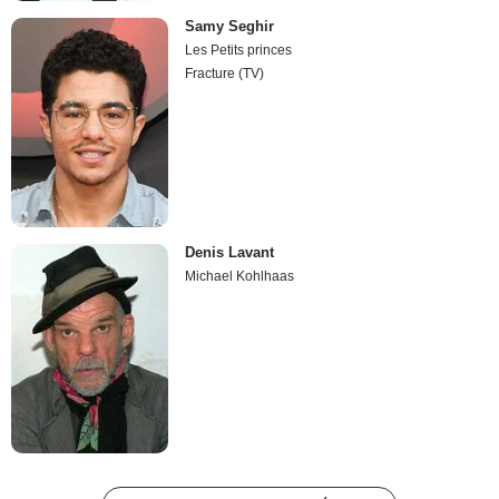
Samy Seghir
Les Petits princes
Fracture (TV)
Denis Lavant
Michael Kohlhaas