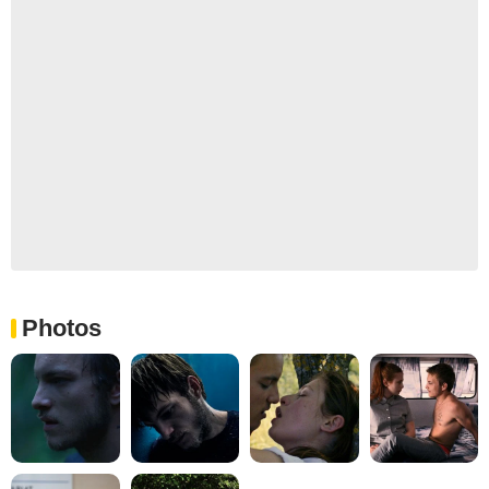
Photos