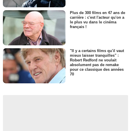
Plus de 300 films en 47 ans de
carrière : c'est l'acteur qu'on a
le plus vu dans le cinéma
français !
"Il y a certains films qu'il vaut
mieux laisser tranquilles" :
Robert Redford ne voulait
absolument pas de remake
pour ce classique des années
70