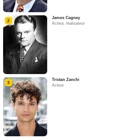
James Cagney
2
Acteur, réalisateur
Tristan Zanchi
3
Acteur