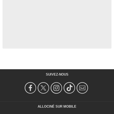
SUIVEZ-NOUS
ALLOCINÉ SUR MOBILE