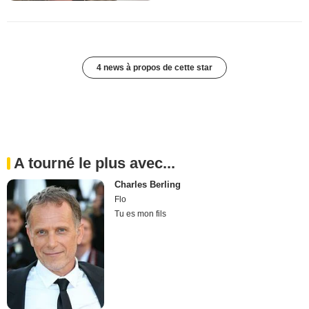
4 news à propos de cette star
A tourné le plus avec...
Charles Berling
Flo
Tu es mon fils