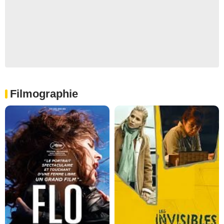
Filmographie