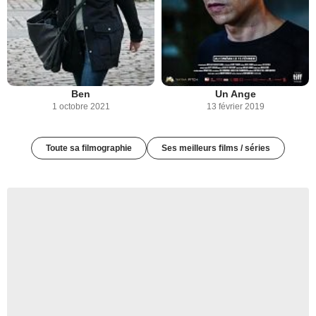
Ben
Un Ange
1 octobre 2021
13 février 2019
Toute sa filmographie
Ses meilleurs films / séries