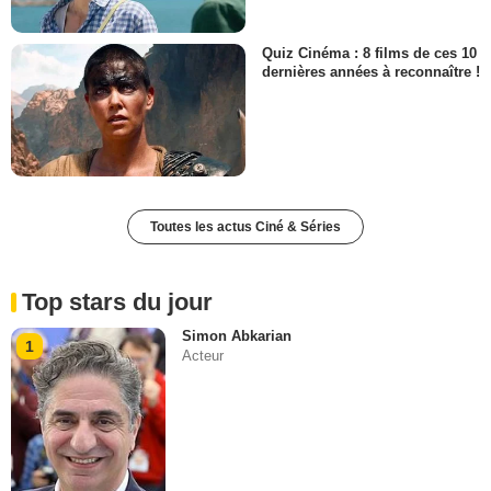
Quiz Cinéma : 8 films de ces 10
dernières années à reconnaître !
Toutes les actus Ciné & Séries
Top stars du jour
Simon Abkarian
1
Acteur