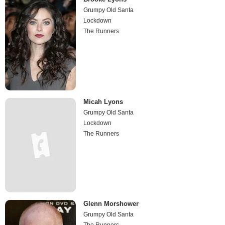
Grumpy Old Santa
Lockdown
The Runners
Micah Lyons
Grumpy Old Santa
Lockdown
The Runners
Glenn Morshower
Grumpy Old Santa