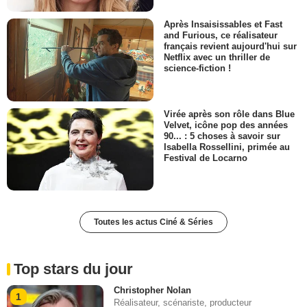
Après Insaisissables et Fast
and Furious, ce réalisateur
français revient aujourd'hui sur
Netflix avec un thriller de
science-fiction !
Virée après son rôle dans Blue
Velvet, icône pop des années
90... : 5 choses à savoir sur
Isabella Rossellini, primée au
Festival de Locarno
Toutes les actus Ciné & Séries
Top stars du jour
Christopher Nolan
1
Réalisateur, scénariste, producteur