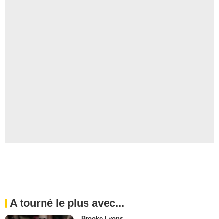
A tourné le plus avec...
Brooke Lyons