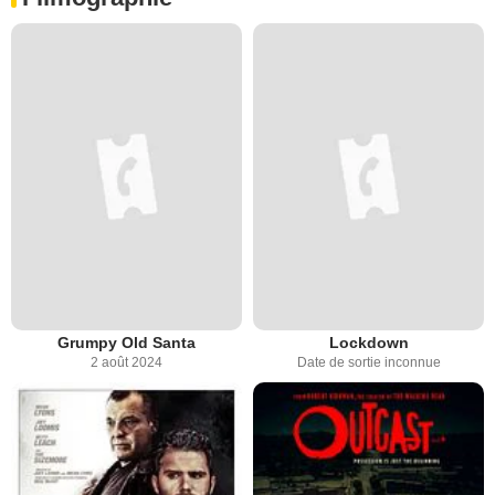
Grumpy Old Santa
Lockdown
2 août 2024
Date de sortie inconnue