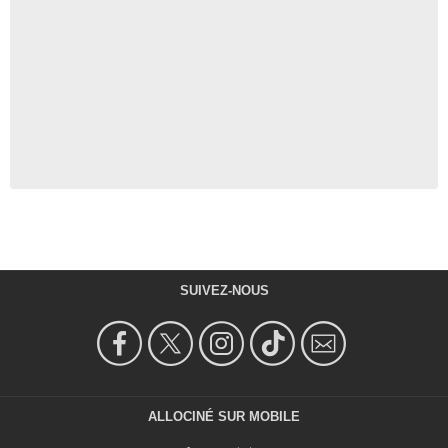
SUIVEZ-NOUS
ALLOCINÉ SUR MOBILE