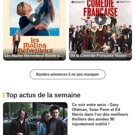
Les Matins merveilleux Bande-annonce VF
De la Comédie-Française Teaser VF
Bandes-annonces à ne pas manquer
Top actus de la semaine
Ce soir entre amis : Gary
Oldman, Sean Penn et Ed
Harris dans l'un des meilleurs
thrillers des années 90
injustement oublié !