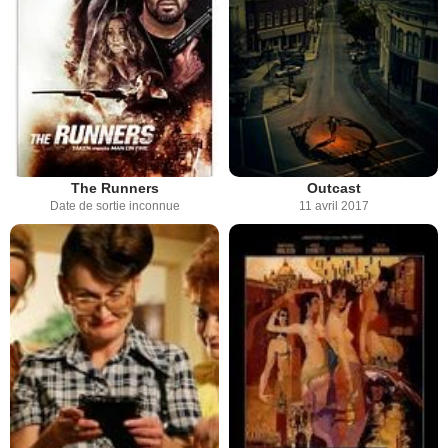
The Runners
Outcast
Date de sortie inconnue
11 avril 2017