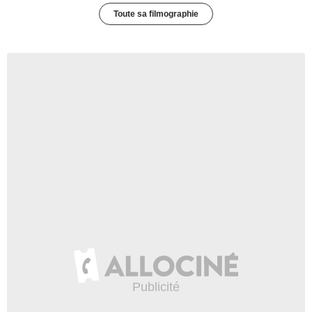
Toute sa filmographie