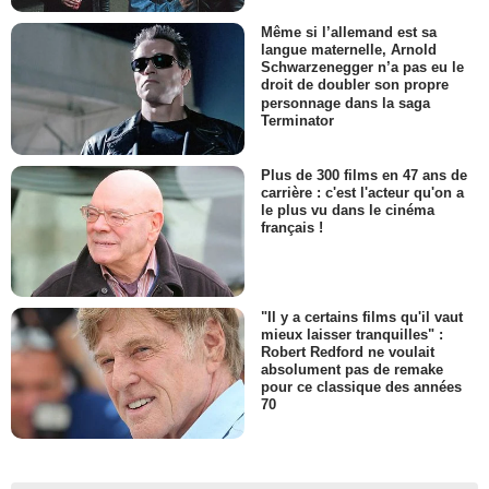
Même si l’allemand est sa
langue maternelle, Arnold
Schwarzenegger n’a pas eu le
droit de doubler son propre
personnage dans la saga
Terminator
Plus de 300 films en 47 ans de
carrière : c'est l'acteur qu'on a
le plus vu dans le cinéma
français !
"Il y a certains films qu'il vaut
mieux laisser tranquilles" :
Robert Redford ne voulait
absolument pas de remake
pour ce classique des années
70