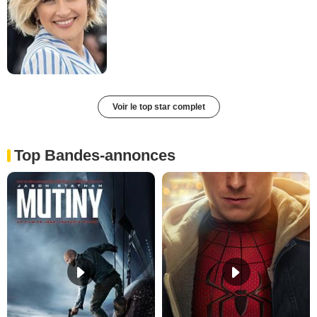
Voir le top star complet
Top Bandes-annonces