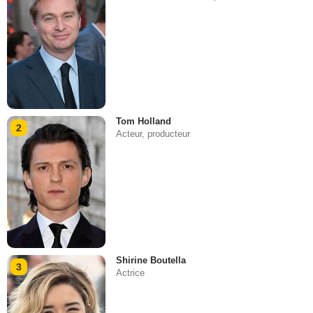
Tom Holland
2
Acteur, producteur
Shirine Boutella
3
Actrice