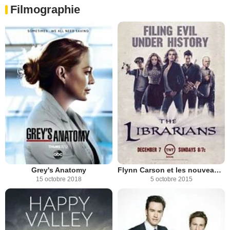
Filmographie
Grey's Anatomy
Flynn Carson et les nouveaux aventuriers
15 octobre 2018
5 octobre 2015