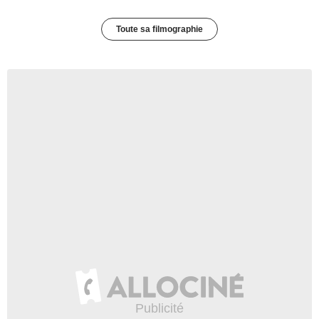
Toute sa filmographie