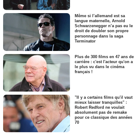
Même si l’allemand est sa
langue maternelle, Arnold
Schwarzenegger n’a pas eu le
droit de doubler son propre
personnage dans la saga
Terminator
Plus de 300 films en 47 ans de
carrière : c'est l'acteur qu'on a
le plus vu dans le cinéma
français !
"Il y a certains films qu'il vaut
mieux laisser tranquilles" :
Robert Redford ne voulait
absolument pas de remake
pour ce classique des années
70