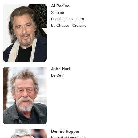
Al Pacino
Salomé
Looking for Richard
La Chasse - Cruising
John Hurt
Le Défi
Dennis Hopper