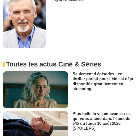
King of the mountain
Toutes les actus Ciné & Séries
Seulement 4 épisodes : ce
thriller parfait pour l’été est déjà
disponible gratuitement en
streaming
Plus belle la vie en avance : ce
qui vous attend dans l'épisode
645 du lundi 10 août 2026
[SPOILERS]