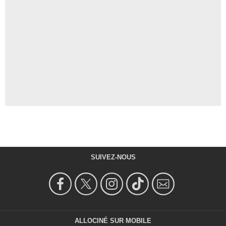
SUIVEZ-NOUS
ALLOCINÉ SUR MOBILE