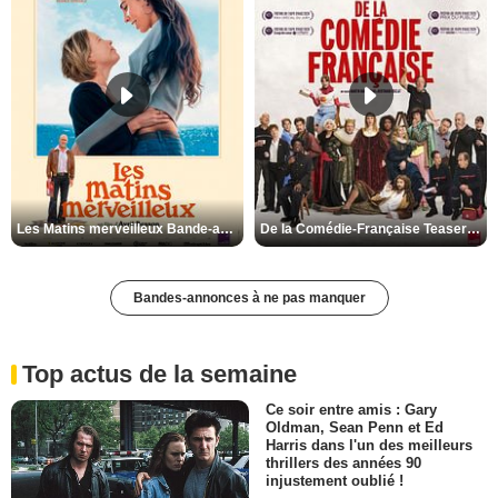
Les Matins merveilleux Bande-annonce VF
De la Comédie-Française Teaser VF
Bandes-annonces à ne pas manquer
Top actus de la semaine
Ce soir entre amis : Gary
Oldman, Sean Penn et Ed
Harris dans l'un des meilleurs
thrillers des années 90
injustement oublié !