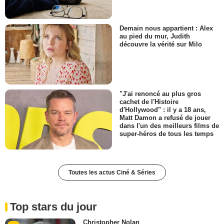
Demain nous appartient : Alex
au pied du mur, Judith
découvre la vérité sur Milo
"J'ai renoncé au plus gros
cachet de l'Histoire
d'Hollywood" : il y a 18 ans,
Matt Damon a refusé de jouer
dans l'un des meilleurs films de
super-héros de tous les temps
Toutes les actus Ciné & Séries
Top stars du jour
Christopher Nolan