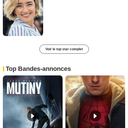
Voir le top star complet
Top Bandes-annonces