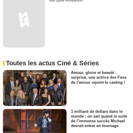
Not Quite Hollywood
Toutes les actus Ciné & Séries
Amour, gloire et beauté :
surprise, une actrice des Feux
de l'amour rejoint le casting !
1 milliard de dollars dans le
monde : on sait quand la suite
de l'immense succès Michael
devrait entrer en tournage