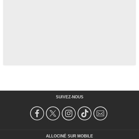
SUIVEZ-NOUS
ALLOCINÉ SUR MOBILE