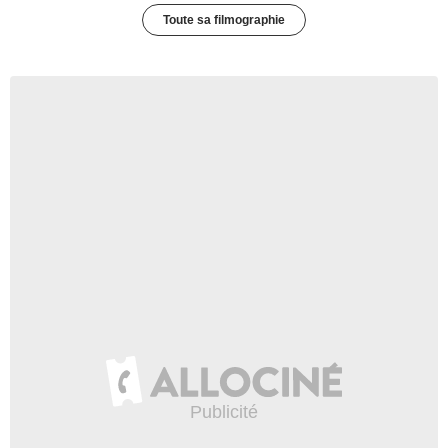
Toute sa filmographie