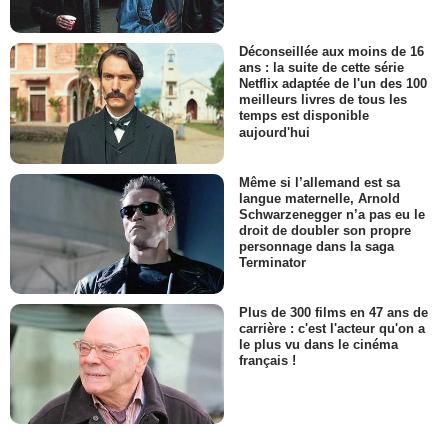
Déconseillée aux moins de 16
ans : la suite de cette série
Netflix adaptée de l'un des 100
meilleurs livres de tous les
temps est disponible
aujourd'hui
Même si l’allemand est sa
langue maternelle, Arnold
Schwarzenegger n’a pas eu le
droit de doubler son propre
personnage dans la saga
Terminator
Plus de 300 films en 47 ans de
carrière : c'est l'acteur qu'on a
le plus vu dans le cinéma
français !