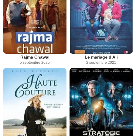
Rajma Chawal
Le mariage d'Ali
5 septembre 2025
2 septembre 2021