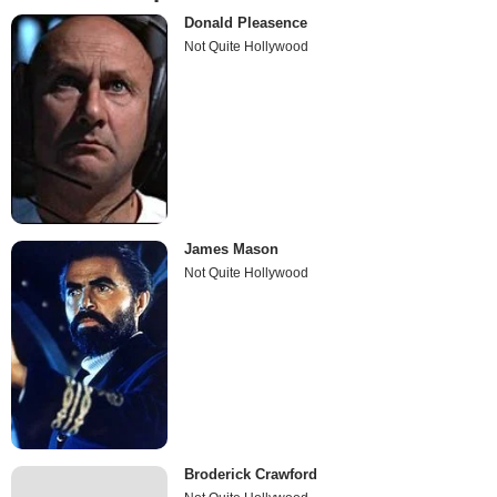
Donald Pleasence
Not Quite Hollywood
James Mason
Not Quite Hollywood
Broderick Crawford