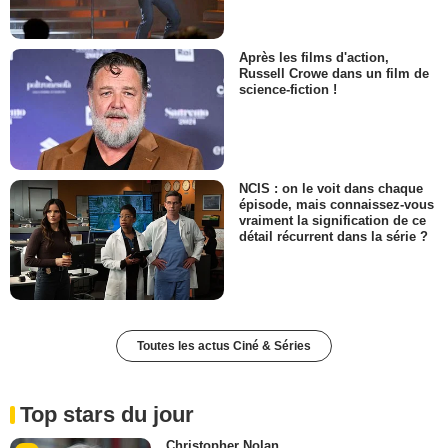
Après les films d'action,
Russell Crowe dans un film de
science-fiction !
NCIS : on le voit dans chaque
épisode, mais connaissez-vous
vraiment la signification de ce
détail récurrent dans la série ?
Toutes les actus Ciné & Séries
Top stars du jour
Christopher Nolan