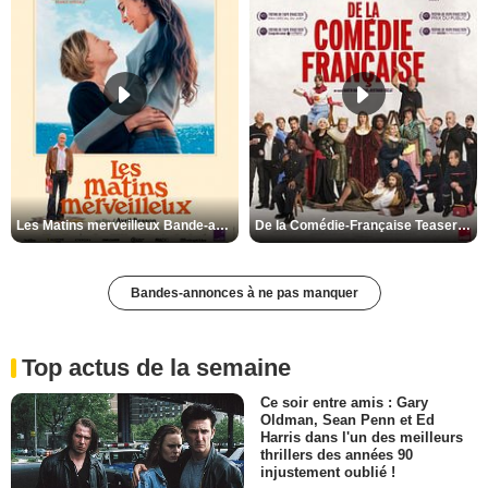
Les Matins merveilleux Bande-annonce VF
De la Comédie-Française Teaser VF
Bandes-annonces à ne pas manquer
Top actus de la semaine
Ce soir entre amis : Gary
Oldman, Sean Penn et Ed
Harris dans l'un des meilleurs
thrillers des années 90
injustement oublié !