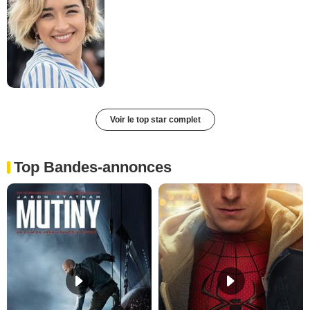
Voir le top star complet
Top Bandes-annonces