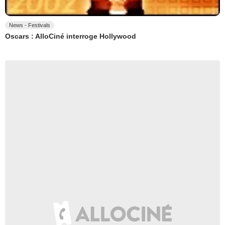
News - Festivals
Oscars : AlloCiné interroge Hollywood