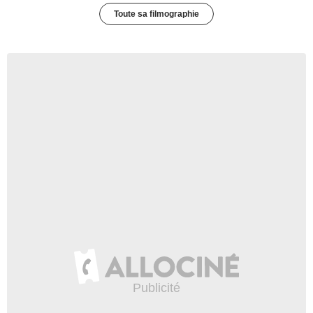
Toute sa filmographie