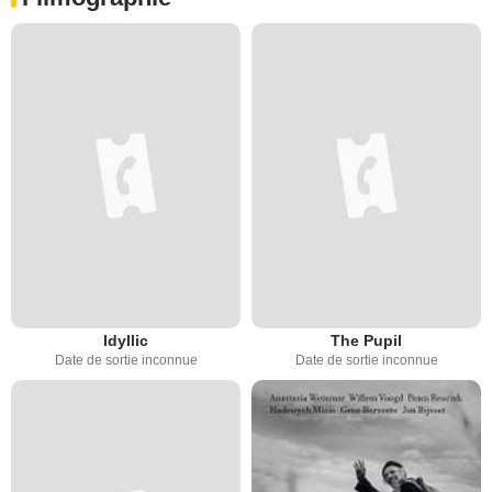
Idyllic
The Pupil
Date de sortie inconnue
Date de sortie inconnue