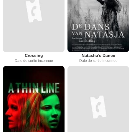
Crossing
Natasha’s Dance
Date de sortie inconnue
Date de sortie inconnue