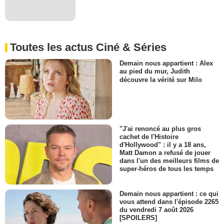
Toutes les actus Ciné & Séries
Demain nous appartient : Alex
au pied du mur, Judith
découvre la vérité sur Milo
"J'ai renoncé au plus gros
cachet de l'Histoire
d'Hollywood" : il y a 18 ans,
Matt Damon a refusé de jouer
dans l'un des meilleurs films de
super-héros de tous les temps
Demain nous appartient : ce qui
vous attend dans l'épisode 2265
du vendredi 7 août 2026
[SPOILERS]