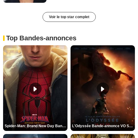
Voir le top star complet
Top Bandes-annonces
Spider-Man: Brand New Day Bande-annonce VO STFR
L'Odyssée Bande-annonce VO STFR