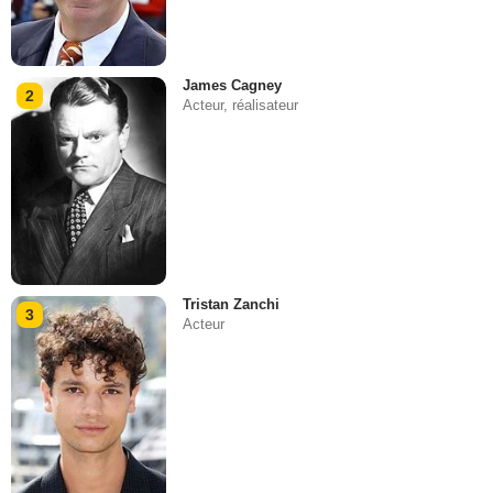
James Cagney
2
Acteur, réalisateur
Tristan Zanchi
3
Acteur