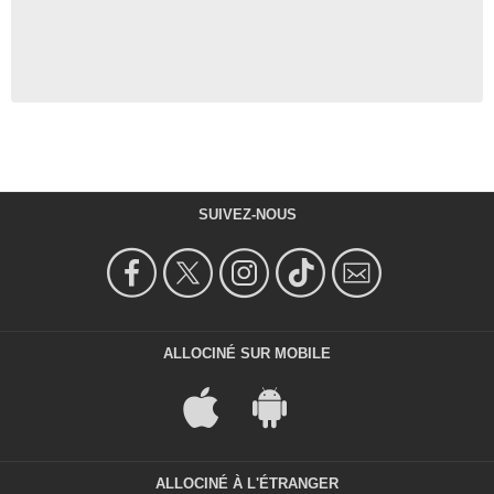
SUIVEZ-NOUS
ALLOCINÉ SUR MOBILE
ALLOCINÉ À L'ÉTRANGER