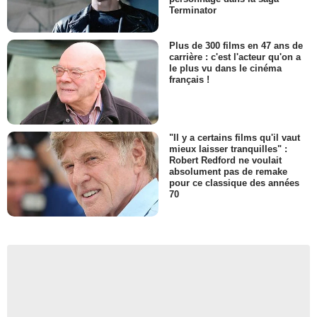
Terminator
Plus de 300 films en 47 ans de
carrière : c'est l'acteur qu'on a
le plus vu dans le cinéma
français !
"Il y a certains films qu'il vaut
mieux laisser tranquilles" :
Robert Redford ne voulait
absolument pas de remake
pour ce classique des années
70