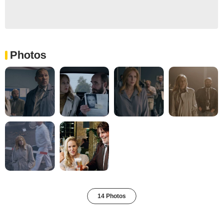
Photos
14 Photos