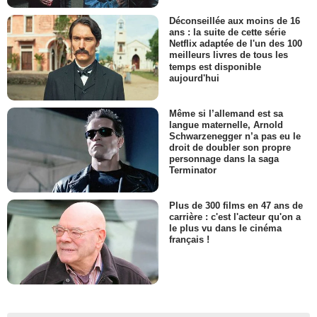
Déconseillée aux moins de 16
ans : la suite de cette série
Netflix adaptée de l'un des 100
meilleurs livres de tous les
temps est disponible
aujourd'hui
Même si l’allemand est sa
langue maternelle, Arnold
Schwarzenegger n’a pas eu le
droit de doubler son propre
personnage dans la saga
Terminator
Plus de 300 films en 47 ans de
carrière : c'est l'acteur qu'on a
le plus vu dans le cinéma
français !