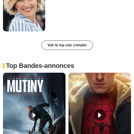
Voir le top star complet
Top Bandes-annonces