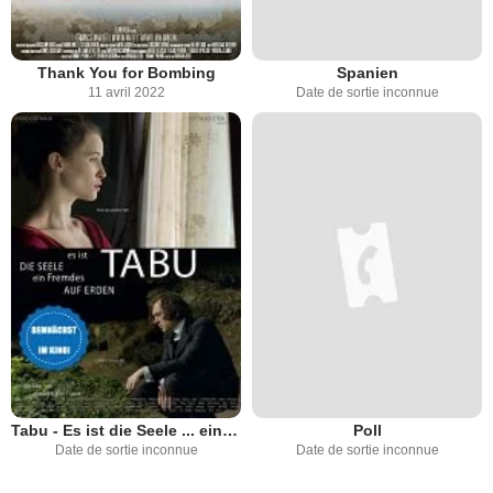
Thank You for Bombing
Spanien
11 avril 2022
Date de sortie inconnue
Tabu - Es ist die Seele ... ein Fremdes auf Erden
Poll
Date de sortie inconnue
Date de sortie inconnue