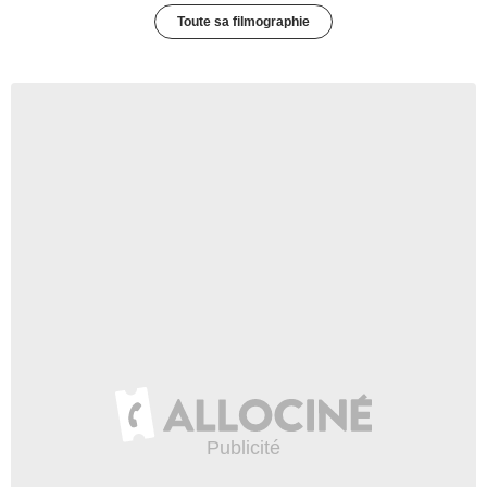
Toute sa filmographie