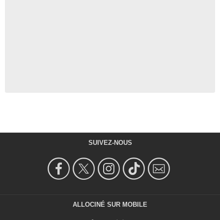
SUIVEZ-NOUS
ALLOCINÉ SUR MOBILE