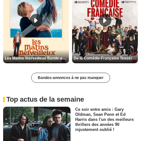
Les Matins merveilleux Bande-annonce VF
De la Comédie-Française Teaser VF
Bandes-annonces à ne pas manquer
Top actus de la semaine
Ce soir entre amis : Gary
Oldman, Sean Penn et Ed
Harris dans l'un des meilleurs
thrillers des années 90
injustement oublié !