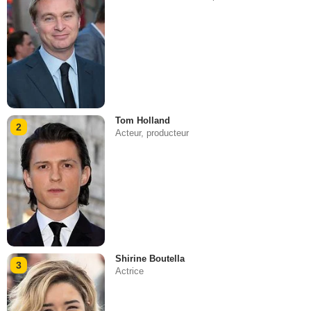
Tom Holland
2
Acteur, producteur
Shirine Boutella
3
Actrice