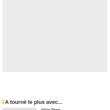
A tourné le plus avec...
Julian Sharp