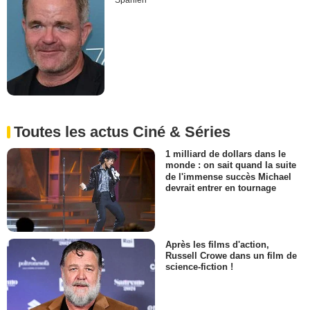
Spanien
Toutes les actus Ciné & Séries
1 milliard de dollars dans le
monde : on sait quand la suite
de l'immense succès Michael
devrait entrer en tournage
Après les films d'action,
Russell Crowe dans un film de
science-fiction !