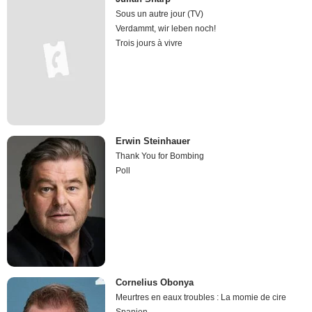
Sous un autre jour (TV)
Verdammt, wir leben noch!
Trois jours à vivre
Erwin Steinhauer
Thank You for Bombing
Poll
Cornelius Obonya
Meurtres en eaux troubles : La momie de cire