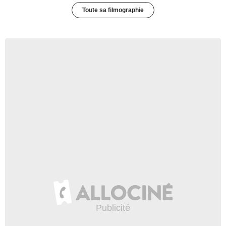
Toute sa filmographie