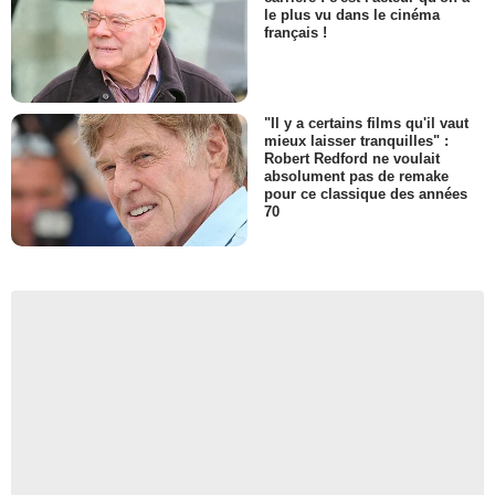
le plus vu dans le cinéma
français !
"Il y a certains films qu'il vaut
mieux laisser tranquilles" :
Robert Redford ne voulait
absolument pas de remake
pour ce classique des années
70