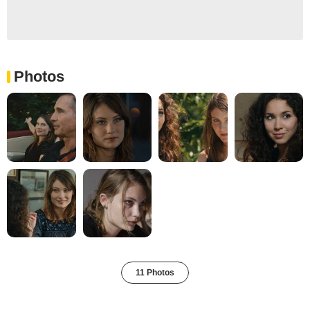
Photos
11 Photos