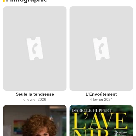
Seule la tendresse
L'Envoûtement
6 février 2026
4 février 2024