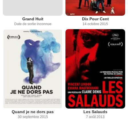
Grand Huit
Dix Pour Cent
Date de sortie inconnue
14 octobre 2015
Quand je ne dors pas
Les Salauds
30 septembre 2015
7 août 2013