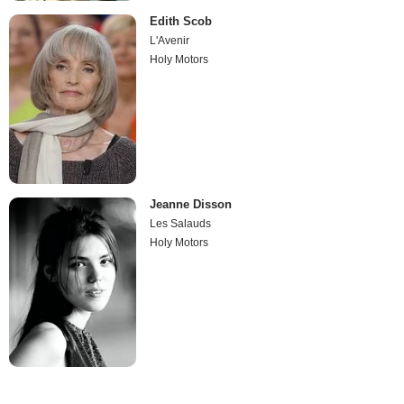
Edith Scob
L'Avenir
Holy Motors
Jeanne Disson
Les Salauds
Holy Motors