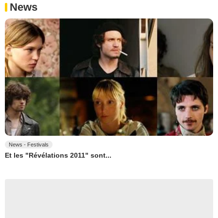
News
News - Festivals
Et les "Révélations 2011" sont...