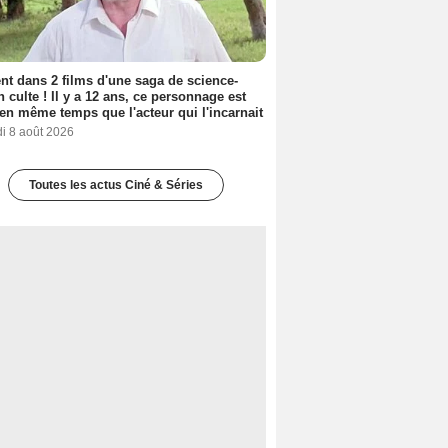
nt dans 2 films d'une saga de science-
on culte ! Il y a 12 ans, ce personnage est
en même temps que l'acteur qui l'incarnait
i 8 août 2026
Toutes les actus Ciné & Séries