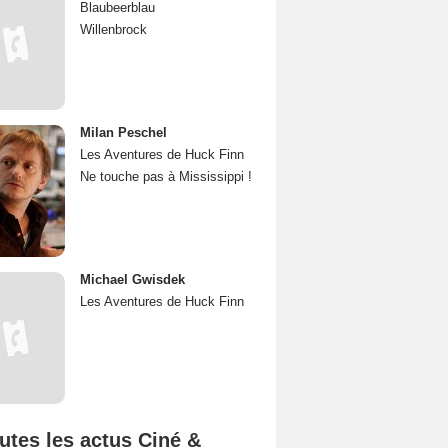
Blaubeerblau
Willenbrock
Milan Peschel
Les Aventures de Huck Finn
Ne touche pas à Mississippi !
Michael Gwisdek
Les Aventures de Huck Finn
utes les actus Ciné &