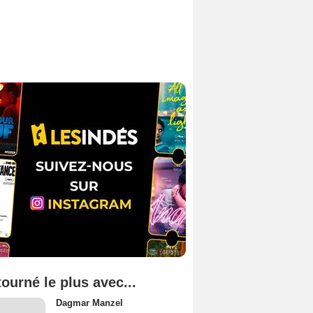
tourné le plus avec...
Dagmar Manzel