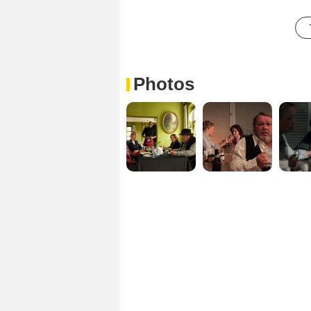
Photos