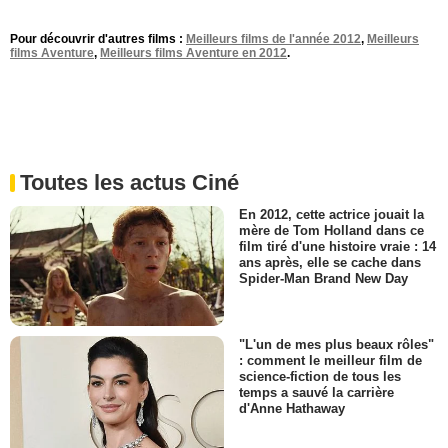
Pour découvrir d'autres films :
Meilleurs films de l'année 2012
,
Meilleurs
films Aventure
,
Meilleurs films Aventure en 2012
.
Toutes les actus Ciné
En 2012, cette actrice jouait la
mère de Tom Holland dans ce
film tiré d'une histoire vraie : 14
ans après, elle se cache dans
Spider-Man Brand New Day
"L'un de mes plus beaux rôles"
: comment le meilleur film de
science-fiction de tous les
temps a sauvé la carrière
d'Anne Hathaway