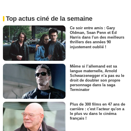
Top actus ciné de la semaine
Ce soir entre amis : Gary
Oldman, Sean Penn et Ed
Harris dans l'un des meilleurs
thrillers des années 90
injustement oublié !
Même si l’allemand est sa
langue maternelle, Arnold
Schwarzenegger n’a pas eu le
droit de doubler son propre
personnage dans la saga
Terminator
Plus de 300 films en 47 ans de
carrière : c'est l'acteur qu'on a
le plus vu dans le cinéma
français !