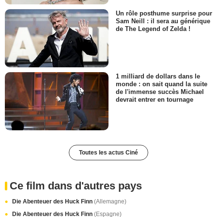
Un rôle posthume surprise pour
Sam Neill : il sera au générique
de The Legend of Zelda !
1 milliard de dollars dans le
monde : on sait quand la suite
de l'immense succès Michael
devrait entrer en tournage
Toutes les actus Ciné
Ce film dans d'autres pays
Die Abenteuer des Huck Finn
(Allemagne)
Die Abenteuer des Huck Finn
(Espagne)