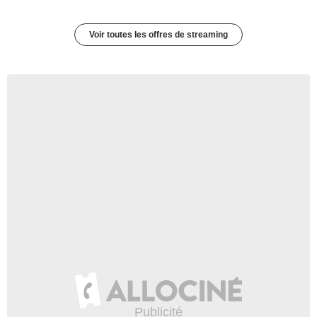
Voir toutes les offres de streaming