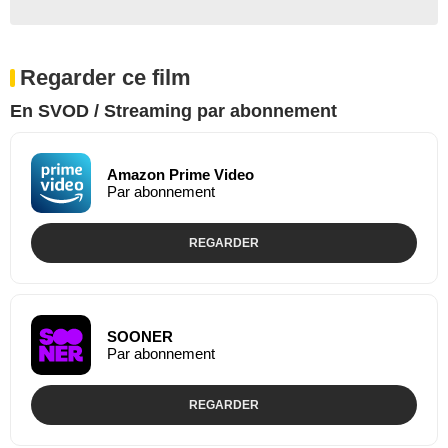
Regarder ce film
En SVOD / Streaming par abonnement
Amazon Prime Video
Par abonnement
REGARDER
SOONER
Par abonnement
REGARDER