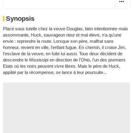
Synopsis
Placé sous tutelle chez la veuve Douglas, bien intentionnée mais
assommante, Huck, sauvageon rieur et mal élevé, n'a qu'une
envie : reprendre la route. Lorsque son père, malfrat sans
honneur, revient en ville, l'enfant fugue. En chemin, il croise Jim,
l'esclave de la veuve, en fuite lui aussi. Tous deux décident de
descendre le Mississipi en direction de l'Ohio, l'un des premiers
Etats où les noirs peuvent vivre libres. Mais le père de Huck,
appâté par la récompense, se lance à leur poursuite...