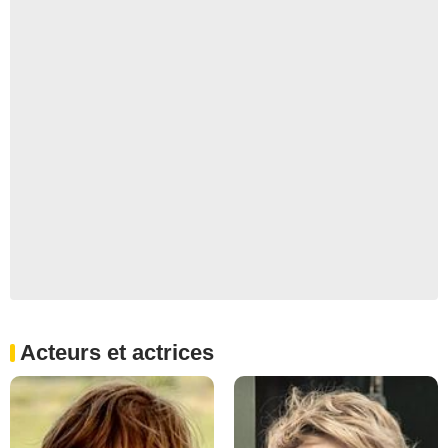
Acteurs et actrices