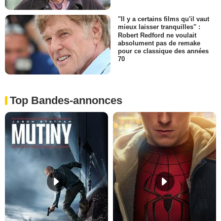
"Il y a certains films qu'il vaut
mieux laisser tranquilles" :
Robert Redford ne voulait
absolument pas de remake
pour ce classique des années
70
Top Bandes-annonces