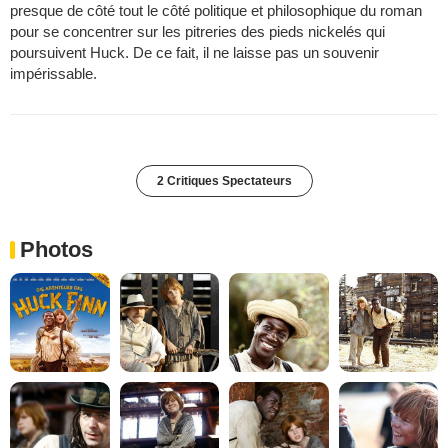
presque de côté tout le côté politique et philosophique du roman
pour se concentrer sur les pitreries des pieds nickelés qui
poursuivent Huck. De ce fait, il ne laisse pas un souvenir
impérissable.
2 Critiques Spectateurs
Photos