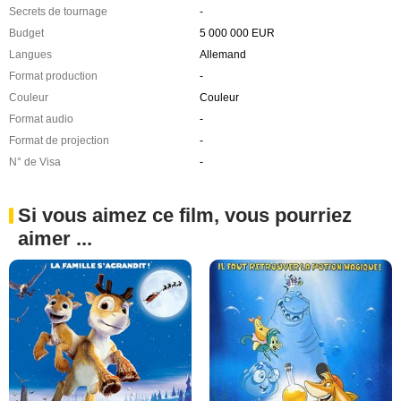
Secrets de tournage
-
Budget
5 000 000 EUR
Langues
Allemand
Format production
-
Couleur
Couleur
Format audio
-
Format de projection
-
N° de Visa
-
Si vous aimez ce film, vous pourriez
aimer ...