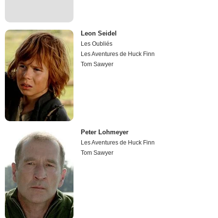
Leon Seidel
Les Oubliés
Les Aventures de Huck Finn
Tom Sawyer
Peter Lohmeyer
Les Aventures de Huck Finn
Tom Sawyer