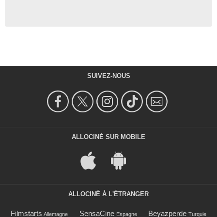
SUIVEZ-NOUS
ALLOCINÉ SUR MOBILE
ALLOCINÉ À L'ÉTRANGER
Filmstarts
SensaCine
Beyazperde
Allemagne
Espagne
Turquie