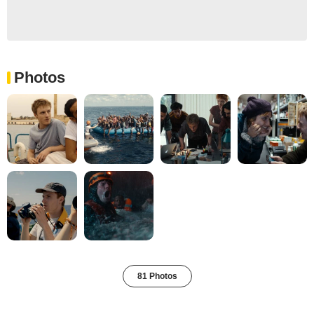
Photos
81 Photos