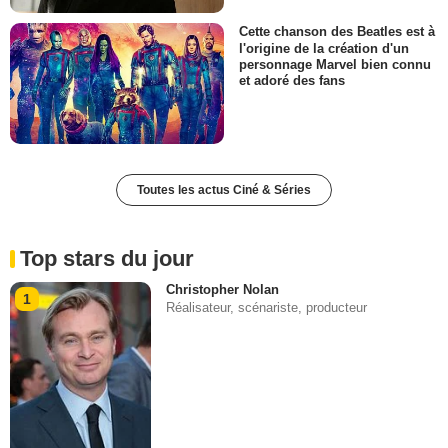
Cette chanson des Beatles est à
l'origine de la création d'un
personnage Marvel bien connu
et adoré des fans
Toutes les actus Ciné & Séries
Top stars du jour
Christopher Nolan
1
Réalisateur, scénariste, producteur