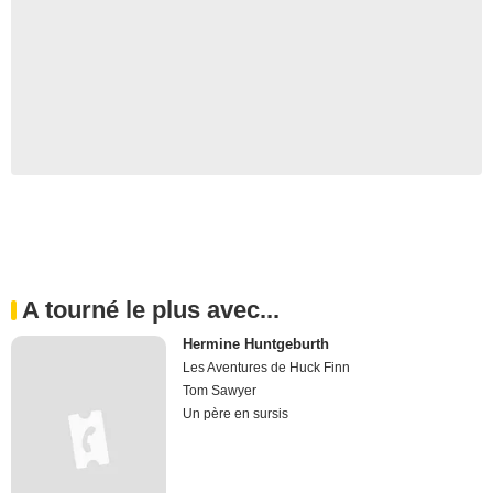
A tourné le plus avec...
Hermine Huntgeburth
Les Aventures de Huck Finn
Tom Sawyer
Un père en sursis