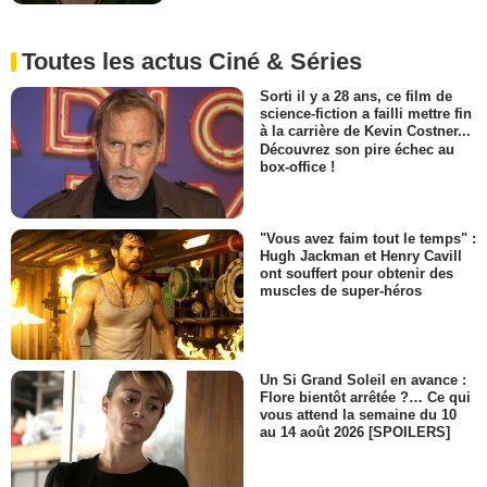
Toutes les actus Ciné & Séries
Sorti il y a 28 ans, ce film de
science-fiction a failli mettre fin
à la carrière de Kevin Costner...
Découvrez son pire échec au
box-office !
"Vous avez faim tout le temps" :
Hugh Jackman et Henry Cavill
ont souffert pour obtenir des
muscles de super-héros
Un Si Grand Soleil en avance :
Flore bientôt arrêtée ?… Ce qui
vous attend la semaine du 10
au 14 août 2026 [SPOILERS]