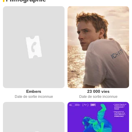
Embers
23 000 vies
Date de sortie inconnue
Date de sortie inconnue