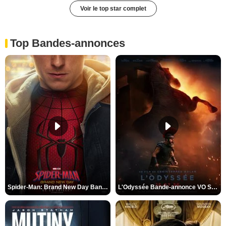
Voir le top star complet
Top Bandes-annonces
Spider-Man: Brand New Day Bande-annonce VO STFR
L'Odyssée Bande-annonce VO STFR