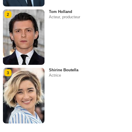
Tom Holland
2
Acteur, producteur
Shirine Boutella
3
Actrice