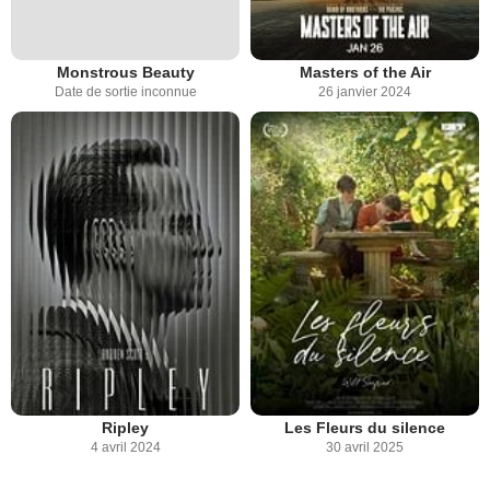
Monstrous Beauty
Masters of the Air
Date de sortie inconnue
26 janvier 2024
Ripley
Les Fleurs du silence
4 avril 2024
30 avril 2025