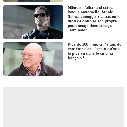
Même si l’allemand est sa
langue maternelle, Arnold
Schwarzenegger n’a pas eu le
droit de doubler son propre
personnage dans la saga
Terminator
Plus de 300 films en 47 ans de
carrière : c'est l'acteur qu'on a
le plus vu dans le cinéma
français !