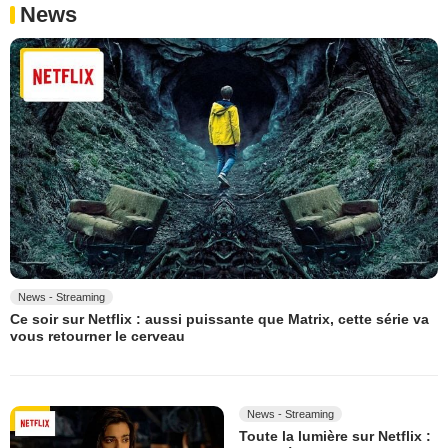
News
News - Streaming
Ce soir sur Netflix : aussi puissante que Matrix, cette série va
vous retourner le cerveau
News - Streaming
Toute la lumière sur Netflix :