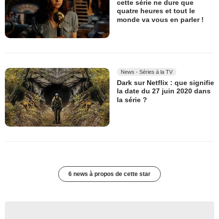
cette série ne dure que
quatre heures et tout le
monde va vous en parler !
News - Séries à la TV
Dark sur Netflix : que signifie
la date du 27 juin 2020 dans
la série ?
6 news à propos de cette star