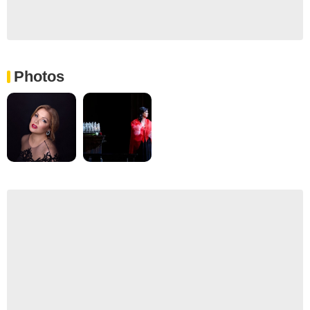
Photos