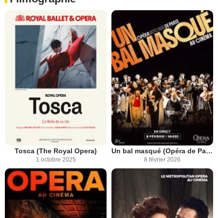
Tosca (The Royal Opera)
Un bal masqué (Opéra de Paris)
1 octobre 2025
8 février 2026