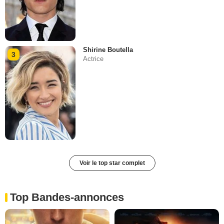
Shirine Boutella
3
Actrice
Voir le top star complet
Top Bandes-annonces