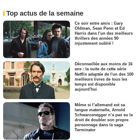
Top actus de la semaine
Ce soir entre amis : Gary
Oldman, Sean Penn et Ed
Harris dans l'un des meilleurs
thrillers des années 90
injustement oublié !
Déconseillée aux moins de 16
ans : la suite de cette série
Netflix adaptée de l'un des 100
meilleurs livres de tous les
temps est disponible
aujourd'hui
Même si l’allemand est sa
langue maternelle, Arnold
Schwarzenegger n’a pas eu le
droit de doubler son propre
personnage dans la saga
Terminator