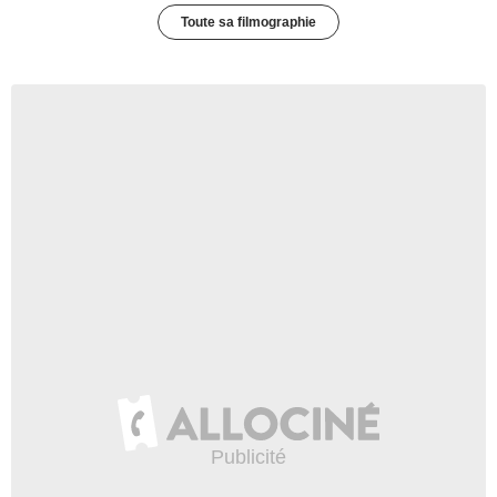
Toute sa filmographie