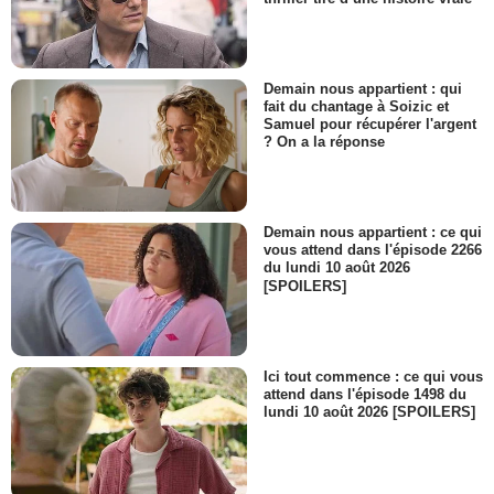
Demain nous appartient : qui
fait du chantage à Soizic et
Samuel pour récupérer l'argent
? On a la réponse
Demain nous appartient : ce qui
vous attend dans l'épisode 2266
du lundi 10 août 2026
[SPOILERS]
Ici tout commence : ce qui vous
attend dans l'épisode 1498 du
lundi 10 août 2026 [SPOILERS]